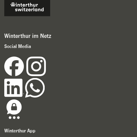
Winterthur im Netz
Social Media
Winterthur App