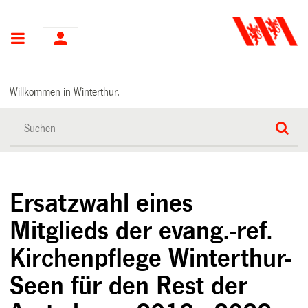
Hauptnavigation
Willkommen in Winterthur.
Ersatzwahl eines
Mitglieds der evang.-ref.
Kirchenpflege Winterthur-
Seen für den Rest der