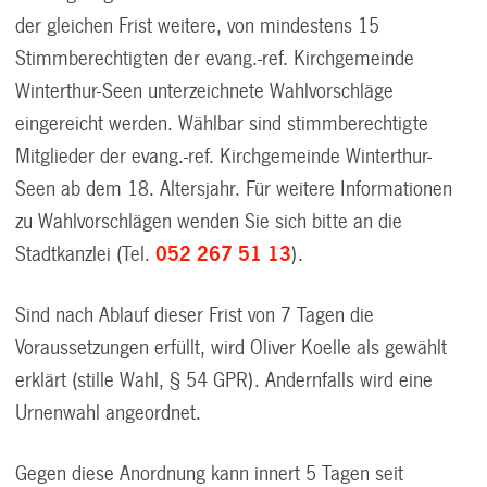
der gleichen Frist weitere, von mindestens 15
Stimmberechtigten der evang.-ref. Kirchgemeinde
Winterthur-Seen unterzeichnete Wahlvorschläge
eingereicht werden. Wählbar sind stimmberechtigte
Mitglieder der evang.-ref. Kirchgemeinde Winterthur-
Seen ab dem 18. Altersjahr. Für weitere Informationen
zu Wahlvorschlägen wenden Sie sich bitte an die
Stadtkanzlei (Tel.
052 267 51 13
).
Sind nach Ablauf dieser Frist von 7 Tagen die
Voraussetzungen erfüllt, wird Oliver Koelle als gewählt
erklärt (stille Wahl, § 54 GPR). Andernfalls wird eine
Urnenwahl angeordnet.
Gegen diese Anordnung kann innert 5 Tagen seit