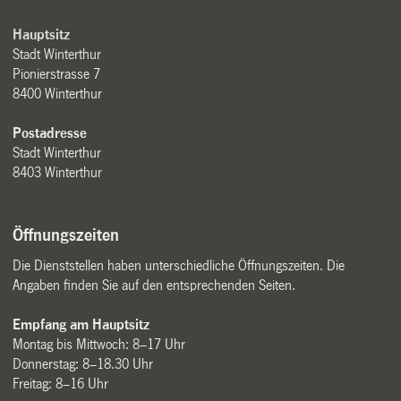
Hauptsitz
Stadt Winterthur
Pionierstrasse 7
8400 Winterthur
Postadresse
Stadt Winterthur
8403 Winterthur
Öffnungszeiten
Die Dienststellen haben unterschiedliche Öffnungszeiten. Die
Angaben finden Sie auf den entsprechenden Seiten.
Empfang am Hauptsitz
Montag bis Mittwoch: 8–17 Uhr
Donnerstag: 8–18.30 Uhr
Freitag: 8–16 Uhr