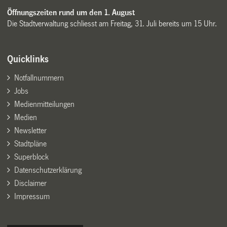
Öffnungszeiten rund um den 1. August
Die Stadtverwaltung schliesst am Freitag, 31. Juli bereits um 15 Uhr.
Quicklinks
Notfallnummern
Jobs
Medienmitteilungen
Medien
Newsletter
Stadtpläne
Superblock
Datenschutzerklärung
Disclaimer
Impressum