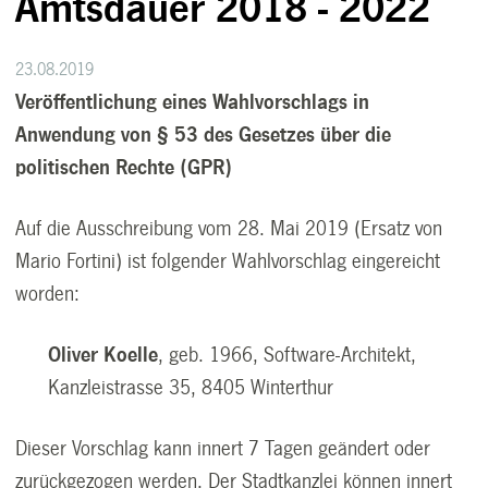
Amtsdauer 2018 - 2022
23.08.2019
Veröffentlichung eines Wahlvorschlags in
Anwendung von § 53 des Gesetzes über die
politischen Rechte (GPR)
Auf die Ausschreibung vom 28. Mai 2019 (Ersatz von
Mario Fortini) ist folgender Wahlvorschlag eingereicht
worden:
Oliver Koelle
, geb. 1966, Software-Architekt,
Kanzleistrasse 35, 8405 Winterthur
Dieser Vorschlag kann innert 7 Tagen geändert oder
zurückgezogen werden. Der Stadtkanzlei können innert