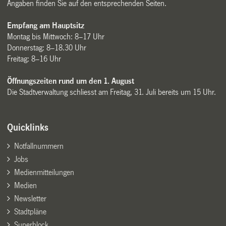
Angaben finden Sie auf den entsprechenden Seiten.
Empfang am Hauptsitz
Montag bis Mittwoch: 8–17 Uhr
Donnerstag: 8–18.30 Uhr
Freitag: 8–16 Uhr
Öffnungszeiten rund um den 1. August
Die Stadtverwaltung schliesst am Freitag, 31. Juli bereits um 15 Uhr.
Quicklinks
Notfallnummern
Jobs
Medienmitteilungen
Medien
Newsletter
Stadtpläne
Superblock