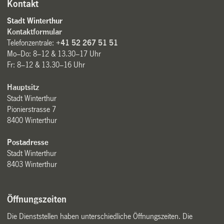
Kontakt
Stadt Winterthur
Kontaktformular
Telefonzentrale:
+41 52 267 51 51
Mo–Do: 8–12 & 13.30–17 Uhr
Fr: 8–12 & 13.30–16 Uhr
Hauptsitz
Stadt Winterthur
Pionierstrasse 7
8400 Winterthur
Postadresse
Stadt Winterthur
8403 Winterthur
Öffnungszeiten
Die Dienststellen haben unterschiedliche Öffnungszeiten. Die