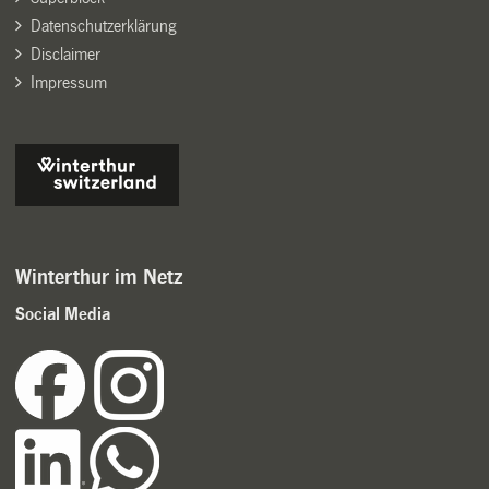
Datenschutzerklärung
Disclaimer
Impressum
Winterthur im Netz
Social Media