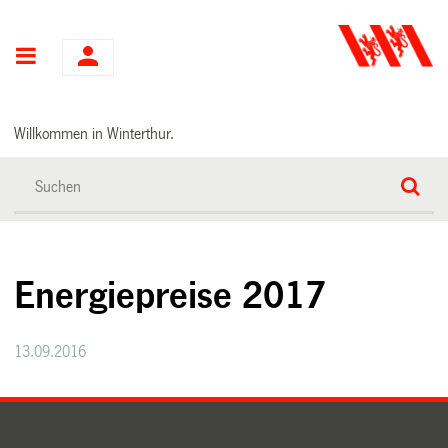
Hauptnavigation
Willkommen in Winterthur.
Energiepreise 2017
13.09.2016