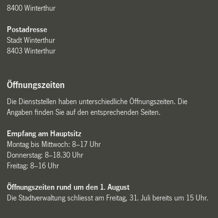
8400 Winterthur
Postadresse
Stadt Winterthur
8403 Winterthur
Öffnungszeiten
Die Dienststellen haben unterschiedliche Öffnungszeiten. Die
Angaben finden Sie auf den entsprechenden Seiten.
Empfang am Hauptsitz
Montag bis Mittwoch: 8–17 Uhr
Donnerstag: 8–18.30 Uhr
Freitag: 8–16 Uhr
Öffnungszeiten rund um den 1. August
Die Stadtverwaltung schliesst am Freitag, 31. Juli bereits um 15 Uhr.