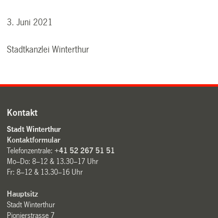
3. Juni 2021
Stadtkanzlei Winterthur
Kontakt
Stadt Winterthur
Kontaktformular
Telefonzentrale:
+41 52 267 51 51
Mo–Do: 8–12 & 13.30–17 Uhr
Fr: 8–12 & 13.30–16 Uhr
Hauptsitz
Stadt Winterthur
Pionierstrasse 7