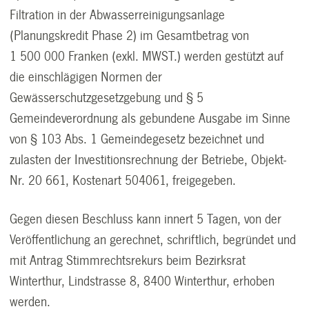
Filtration in der Abwasserreinigungsanlage
(Planungskredit Phase 2) im Gesamtbetrag von
1 500 000 Franken (exkl. MWST.) werden gestützt auf
die einschlägigen Normen der
Gewässerschutzgesetzgebung und § 5
Gemeindeverordnung als gebundene Ausgabe im Sinne
von § 103 Abs. 1 Gemeindegesetz bezeichnet und
zulasten der Investitionsrechnung der Betriebe, Objekt-
Nr. 20 661, Kostenart 504061, freigegeben.
Gegen diesen Beschluss kann innert 5 Tagen, von der
Veröffentlichung an gerechnet, schriftlich, begründet und
mit Antrag Stimmrechtsrekurs beim Bezirksrat
Winterthur, Lindstrasse 8, 8400 Winterthur, erhoben
werden.