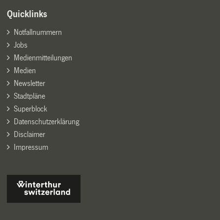
Quicklinks
Notfallnummern
Jobs
Medienmitteilungen
Medien
Newsletter
Stadtpläne
Superblock
Datenschutzerklärung
Disclaimer
Impressum