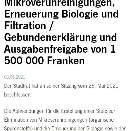
Mikroverunreinigungen,
Erneuerung Biologie und
Filtration /
Gebundenerklärung und
Ausgabenfreigabe von 1
500 000 Franken
03.06.2021
Der Stadtrat hat an seiner Sitzung vom 26. Mai 2021
beschlossen:
Die Aufwendungen für die Erstellung einer Stufe zur
Elimination von Mikroverunreinigungen (organische
Spurenstoffe) und die Erneuerung der Biologie sowie der