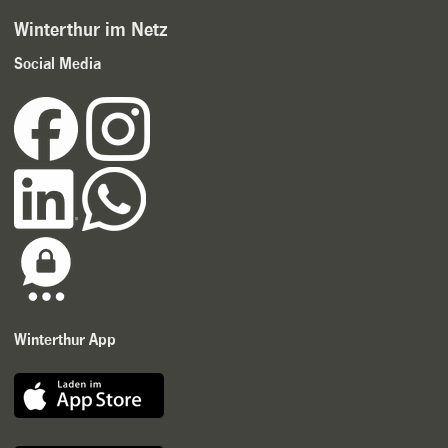
Winterthur im Netz
Social Media
Winterthur App