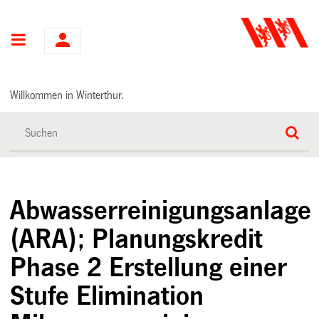
Hauptnavigation
Willkommen in Winterthur.
Abwasserreinigungsanlage
(ARA); Planungskredit
Phase 2 Erstellung einer
Stufe Elimination