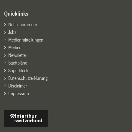
Quicklinks
Notfallnummern
Jobs
Medienmitteilungen
Medien
Newsletter
Stadtpläne
Superblock
Datenschutzerklärung
Disclaimer
Impressum