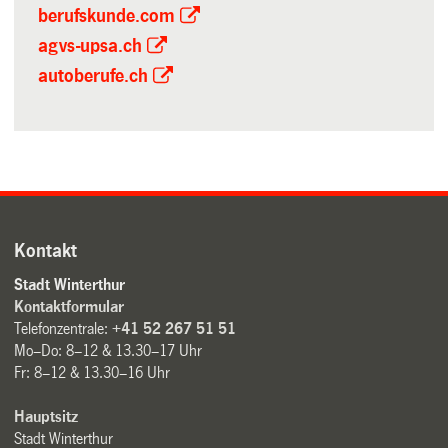
berufskunde.com
agvs-upsa.ch
autoberufe.ch
Kontakt
Stadt Winterthur
Kontaktformular
Telefonzentrale:
+41 52 267 51 51
Mo–Do: 8–12 & 13.30–17 Uhr
Fr: 8–12 & 13.30–16 Uhr
Hauptsitz
Stadt Winterthur