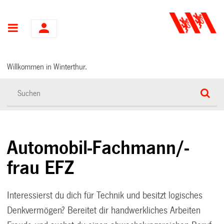
Hauptnavigation
Willkommen in Winterthur.
Automobil-Fachmann/-
frau EFZ
Interessierst du dich für Technik und besitzt logisches
Denkvermögen? Bereitet dir handwerkliches Arbeiten