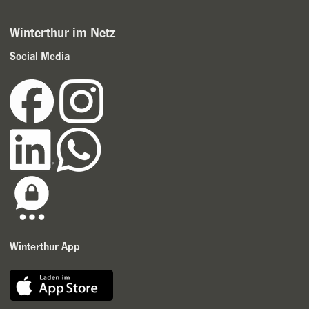
Winterthur im Netz
Social Media
Winterthur App