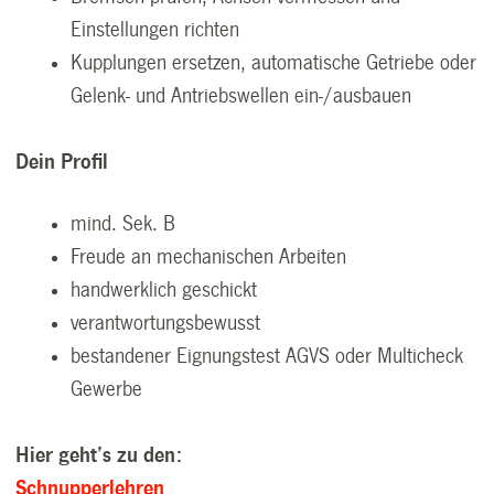
Einstellungen richten
Kupplungen ersetzen, automatische Getriebe oder
Gelenk- und Antriebswellen ein-/ausbauen
Dein Profil
mind. Sek. B
Freude an mechanischen Arbeiten
handwerklich geschickt
verantwortungsbewusst
bestandener Eignungstest AGVS oder Multicheck
Gewerbe
Hier geht’s zu den:
Schnupperlehren