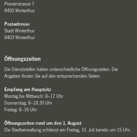
Pionierstrasse 7
8400 Winterthur
Postadresse
Stadt Winterthur
8403 Winterthur
Öffnungszeiten
Die Dienststellen haben unterschiedliche Öffnungszeiten. Die
Angaben finden Sie auf den entsprechenden Seiten.
Empfang am Hauptsitz
Montag bis Mittwoch: 8–17 Uhr
Donnerstag: 8–18.30 Uhr
Freitag: 8–16 Uhr
Öffnungszeiten rund um den 1. August
Die Stadtverwaltung schliesst am Freitag, 31. Juli bereits um 15 Uhr.