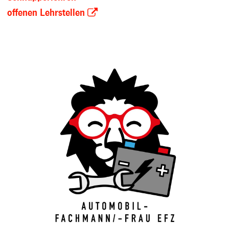
offenen Lehrstellen