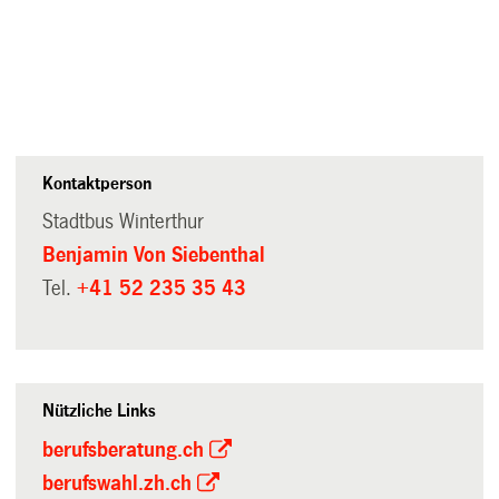
Kontaktperson
Stadtbus Winterthur
Benjamin Von Siebenthal
Tel.
+41 52 235 35 43
Nützliche Links
berufsberatung.ch
berufswahl.zh.ch