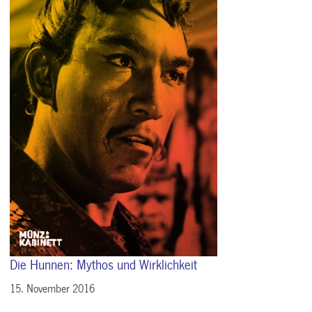
Die Hunnen: Mythos und Wirklichkeit
15. November 2016