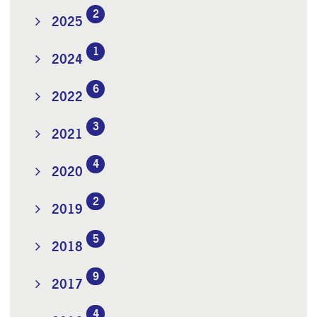
2
2025
1
2024
6
2022
3
2021
4
2020
2
2019
5
2018
9
2017
4