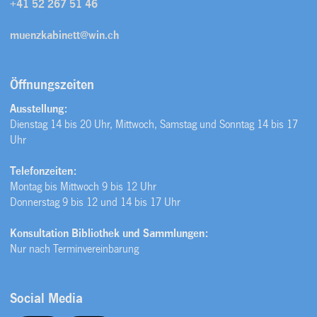
+41 52 267 51 46
muenzkabinett@win.ch
Öffnungszeiten
Ausstellung:
Dienstag 14 bis 20 Uhr, Mittwoch, Samstag und Sonntag 14 bis 17
Uhr
Telefonzeiten:
Montag bis Mittwoch 9 bis 12 Uhr
Donnerstag 9 bis 12 und 14 bis 17 Uhr
Konsultation Bibliothek und Sammlungen:
Nur nach Terminvereinbarung
Social Media