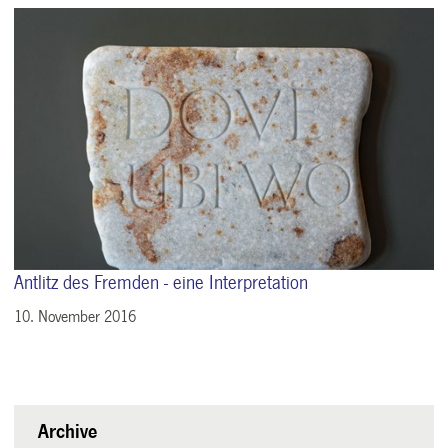
Antlitz des Fremden - eine Interpretation
10. November 2016
Archive