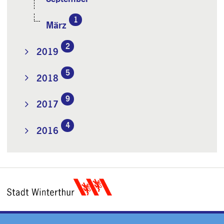
1
März
2
2019
5
2018
9
2017
4
2016