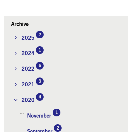
Archive
2
2025
1
2024
6
2022
3
2021
4
2020
1
November
2
September