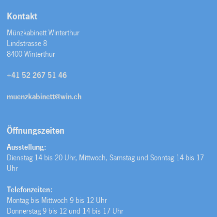
Kontakt
Münzkabinett Winterthur
Lindstrasse 8
8400 Winterthur
+41 52 267 51 46
muenzkabinett@win.ch
Öffnungszeiten
Ausstellung:
Dienstag 14 bis 20 Uhr, Mittwoch, Samstag und Sonntag 14 bis 17
Uhr
Telefonzeiten:
Montag bis Mittwoch 9 bis 12 Uhr
Donnerstag 9 bis 12 und 14 bis 17 Uhr