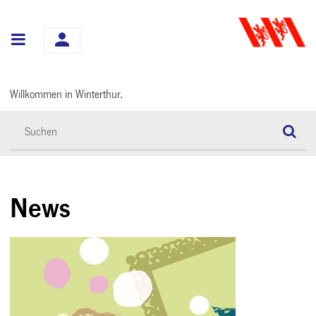
Hauptnavigation
Willkommen in Winterthur.
News