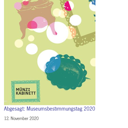
Abgesagt: Museumsbestimmungstag 2020
12. November 2020