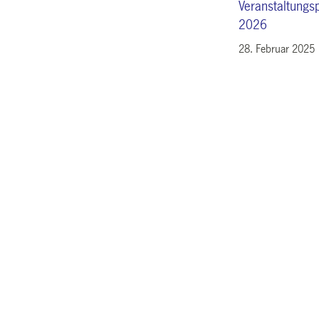
Veranstaltung
2026
28. Februar 2025