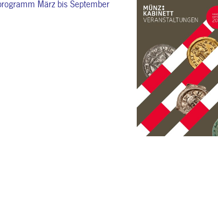
sprogramm März bis September