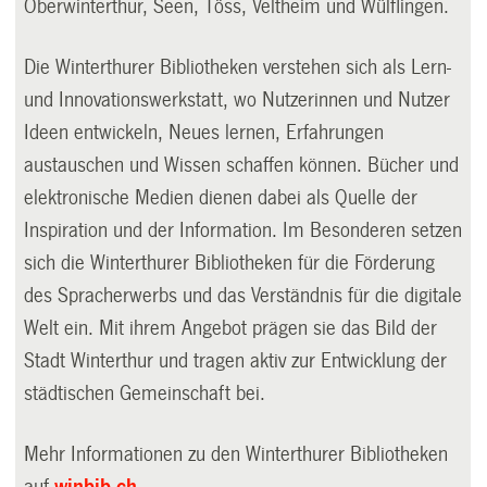
Oberwinterthur, Seen, Töss, Veltheim und Wülflingen.
Die Winterthurer Bibliotheken verstehen sich als Lern-
und Innovationswerkstatt, wo Nutzerinnen und Nutzer
Ideen entwickeln, Neues lernen, Erfahrungen
austauschen und Wissen schaffen können. Bücher und
elektronische Medien dienen dabei als Quelle der
Inspiration und der Information. Im Besonderen setzen
sich die Winterthurer Bibliotheken für die Förderung
des Spracherwerbs und das Verständnis für die digitale
Welt ein. Mit ihrem Angebot prägen sie das Bild der
Stadt Winterthur und tragen aktiv zur Entwicklung der
städtischen Gemeinschaft bei.
Mehr Informationen zu den Winterthurer Bibliotheken