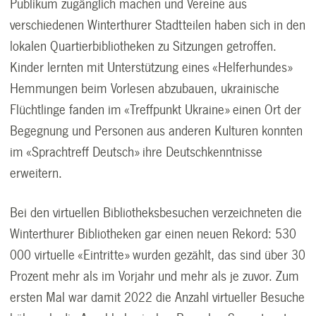
Publikum zugänglich machen und Vereine aus
verschiedenen Winterthurer Stadtteilen haben sich in den
lokalen Quartierbibliotheken zu Sitzungen getroffen.
Kinder lernten mit Unterstützung eines «Helferhundes»
Hemmungen beim Vorlesen abzubauen, ukrainische
Flüchtlinge fanden im «Treffpunkt Ukraine» einen Ort der
Begegnung und Personen aus anderen Kulturen konnten
im «Sprachtreff Deutsch» ihre Deutschkenntnisse
erweitern.
Bei den virtuellen Bibliotheksbesuchen verzeichneten die
Winterthurer Bibliotheken gar einen neuen Rekord: 530
000 virtuelle «Eintritte» wurden gezählt, das sind über 30
Prozent mehr als im Vorjahr und mehr als je zuvor. Zum
ersten Mal war damit 2022 die Anzahl virtueller Besuche