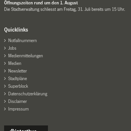
Öffnungszeiten rund um den 1. August
Die Stadtverwaltung schliesst am Freitag, 31. Juli bereits um 15 Uhr.
Quicklinks
Notfallnummern
Jobs
Medienmitteilungen
Medien
Newsletter
Stadtpläne
Superblock
Datenschutzerklärung
Disclaimer
Impressum