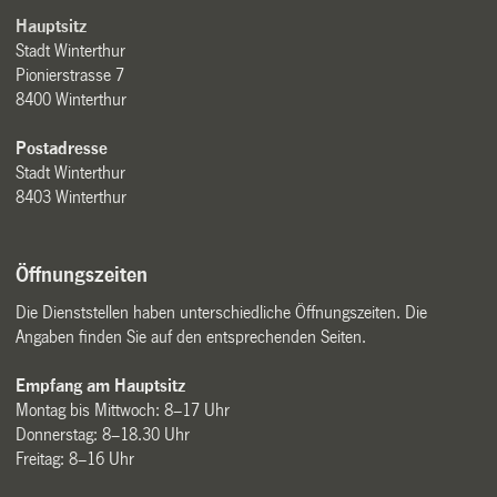
Hauptsitz
Stadt Winterthur
Pionierstrasse 7
8400 Winterthur
Postadresse
Stadt Winterthur
8403 Winterthur
Öffnungszeiten
Die Dienststellen haben unterschiedliche Öffnungszeiten. Die
Angaben finden Sie auf den entsprechenden Seiten.
Empfang am Hauptsitz
Montag bis Mittwoch: 8–17 Uhr
Donnerstag: 8–18.30 Uhr
Freitag: 8–16 Uhr