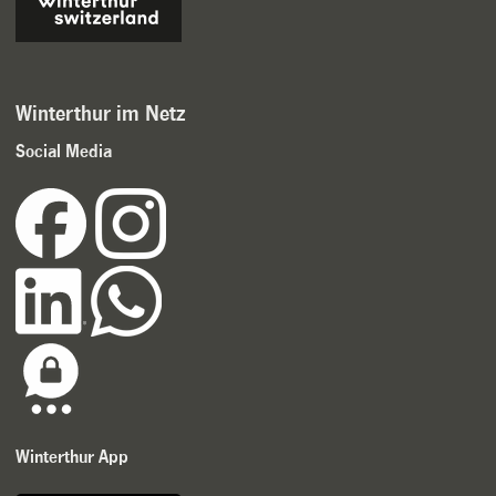
Winterthur im Netz
Social Media
Winterthur App