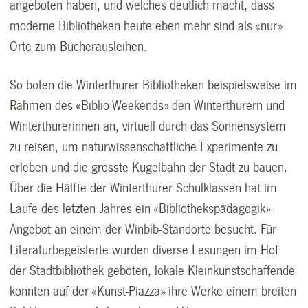
angeboten haben, und welches deutlich macht, dass
moderne Bibliotheken heute eben mehr sind als «nur»
Orte zum Bücherausleihen.
So boten die Winterthurer Bibliotheken beispielsweise im
Rahmen des «Biblio-Weekends» den Winterthurern und
Winterthurerinnen an, virtuell durch das Sonnensystem
zu reisen, um naturwissenschaftliche Experimente zu
erleben und die grösste Kugelbahn der Stadt zu bauen.
Über die Hälfte der Winterthurer Schulklassen hat im
Laufe des letzten Jahres ein «Bibliothekspädagogik»-
Angebot an einem der Winbib-Standorte besucht. Für
Literaturbegeisterte wurden diverse Lesungen im Hof
der Stadtbibliothek geboten, lokale Kleinkunstschaffende
konnten auf der «Kunst-Piazza» ihre Werke einem breiten