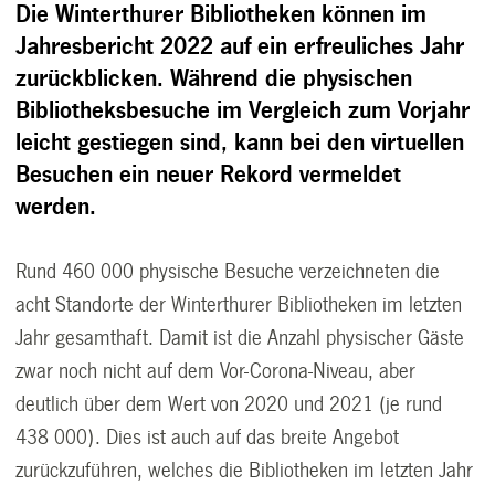
Die Winterthurer Bibliotheken können im
Jahresbericht 2022 auf ein erfreuliches Jahr
zurückblicken. Während die physischen
Bibliotheksbesuche im Vergleich zum Vorjahr
leicht gestiegen sind, kann bei den virtuellen
Besuchen ein neuer Rekord vermeldet
werden.
Rund 460 000 physische Besuche verzeichneten die
acht Standorte der Winterthurer Bibliotheken im letzten
Jahr gesamthaft. Damit ist die Anzahl physischer Gäste
zwar noch nicht auf dem Vor-Corona-Niveau, aber
deutlich über dem Wert von 2020 und 2021 (je rund
438 000). Dies ist auch auf das breite Angebot
zurückzuführen, welches die Bibliotheken im letzten Jahr