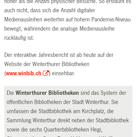
höher als die Anzahl physischer Besuche. So erstaunt es
auch nicht, dass sich die Anzahl digitaler
Medienausleihen weiterhin auf hohem Pandemie-Niveau
bewegt, währendem die analoge Medienausleihe
rückläufig ist.
Der interaktive Jahresbericht ist ab heute auf der
Website der Winterthurer Bibliotheken
(
www.winbib.ch
) einsehbar.
Die
Winterthurer Bibliotheken
sind das System der
öffentlichen Bibliotheken der Stadt Winterthur. Sie
umfassen die Stadtbibliothek am Kirchplatz, die
Sammlung Winterthur direkt neben der Stadtbibliothek
sowie die sechs Quartierbibliotheken Hegi,