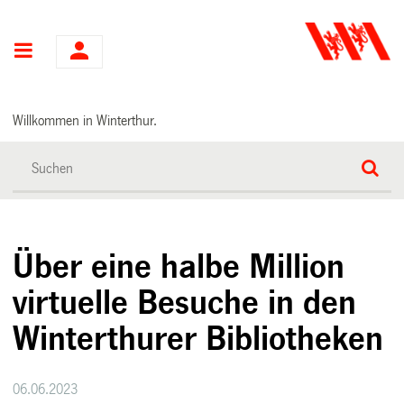
Hauptnavigation
Willkommen in Winterthur.
Über eine halbe Million
virtuelle Besuche in den
Winterthurer Bibliotheken
06.06.2023