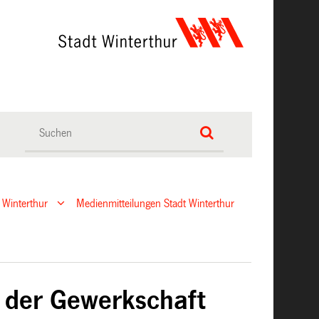
 Winterthur
Medienmitteilungen Stadt Winterthur
t der Gewerkschaft