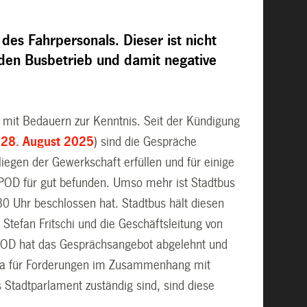
s Fahrpersonals. Dieser ist nicht
 den Busbetrieb und damit negative
 mit Bedauern zur Kenntnis. Seit der Kündigung
 28. August 2025
) sind die Gespräche
egen der Gewerkschaft erfüllen und für einige
VPOD für gut befunden. Umso mehr ist Stadtbus
0 Uhr beschlossen hat. Stadtbus hält diesen
 Stefan Fritschi und die Geschäftsleitung von
POD hat das Gesprächsangebot abgelehnt und
 Da für Forderungen im Zusammenhang mit
 Stadtparlament zuständig sind, sind diese