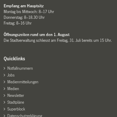
Empfang am Hauptsitz
Montag bis Mittwoch: 8–17 Uhr
Donnerstag: 8–18.30 Uhr
Freitag: 8–16 Uhr
Öffnungszeiten rund um den 1. August
Die Stadtverwaltung schliesst am Freitag, 31. Juli bereits um 15 Uhr.
Quicklinks
Notfallnummern
Jobs
Medienmitteilungen
Medien
Newsletter
Stadtpläne
Superblock
Datenschutzerklärung