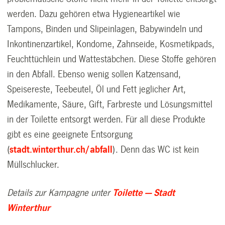
werden. Dazu gehören etwa Hygieneartikel wie
Tampons, Binden und Slipeinlagen, Babywindeln und
Inkontinenzartikel, Kondome, Zahnseide, Kosmetikpads,
Feuchttüchlein und Wattestäbchen. Diese Stoffe gehören
in den Abfall. Ebenso wenig sollen Katzensand,
Speisereste, Teebeutel, Öl und Fett jeglicher Art,
Medikamente, Säure, Gift, Farbreste und Lösungsmittel
in der Toilette entsorgt werden. Für all diese Produkte
gibt es eine geeignete Entsorgung
(
stadt.winterthur.ch/abfall
). Denn das WC ist kein
Müllschlucker.
Details zur Kampagne unter
Toilette — Stadt
Winterthur