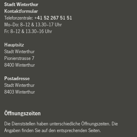
Stadt Winterthur
Kontaktformular
Telefonzentrale:
+41 52 267 51 51
Mo–Do: 8–12 & 13.30–17 Uhr
Fr: 8–12 & 13.30–16 Uhr
Hauptsitz
Stadt Winterthur
Pionierstrasse 7
8400 Winterthur
Postadresse
Stadt Winterthur
8403 Winterthur
Öffnungszeiten
Die Dienststellen haben unterschiedliche Öffnungszeiten. Die
Angaben finden Sie auf den entsprechenden Seiten.