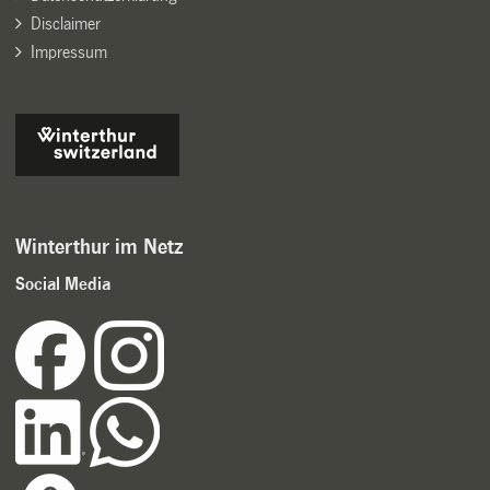
Disclaimer
Impressum
Winterthur im Netz
Social Media