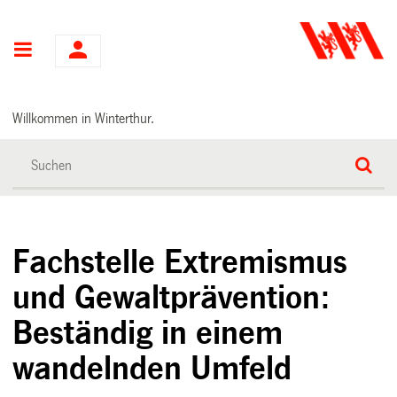
Hauptnavigation
Willkommen in Winterthur.
Fachstelle Extremismus
und Gewaltprävention:
Beständig in einem
wandelnden Umfeld