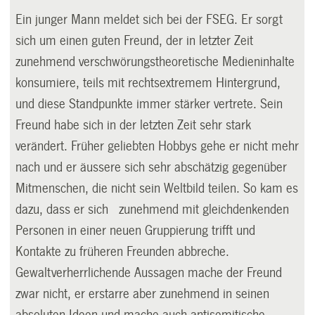
Ein junger Mann meldet sich bei der FSEG. Er sorgt
sich um einen guten Freund, der in letzter Zeit
zunehmend verschwörungstheoretische Medieninhalte
konsumiere, teils mit rechtsextremem Hintergrund,
und diese Standpunkte immer stärker vertrete. Sein
Freund habe sich in der letzten Zeit sehr stark
verändert. Früher geliebten Hobbys gehe er nicht mehr
nach und er äussere sich sehr abschätzig gegenüber
Mitmenschen, die nicht sein Weltbild teilen. So kam es
dazu, dass er sich zunehmend mit gleichdenkenden
Personen in einer neuen Gruppierung trifft und
Kontakte zu früheren Freunden abbreche.
Gewaltverherrlichende Aussagen mache der Freund
zwar nicht, er erstarre aber zunehmend in seinen