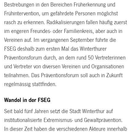
Bestrebungen in den Bereichen Früherkennung und
Frühintervention, um gefährdete Personen möglichst
rasch zu erkennen. Radikalisierungen fallen häufig zuerst
im engeren Freundes- oder Familienkreis, aber auch in
Vereinen auf. Im vergangenen September führte die
FSEG deshalb zum ersten Mal das Winterthurer
Präventionsforum durch, an dem rund 50 Vertreterinnen
und Vertreter von diversen Vereinen und Organisationen
teilnahmen. Das Präventionsforum soll auch in Zukunft
regelmässig stattfinden.
Wandel in der FSEG
Seit bald fünf Jahren setzt die Stadt Winterthur auf
institutionalisierte Extremismus- und Gewaltprävention.
In dieser Zeit haben die verschiedenen Akteure innerhalb