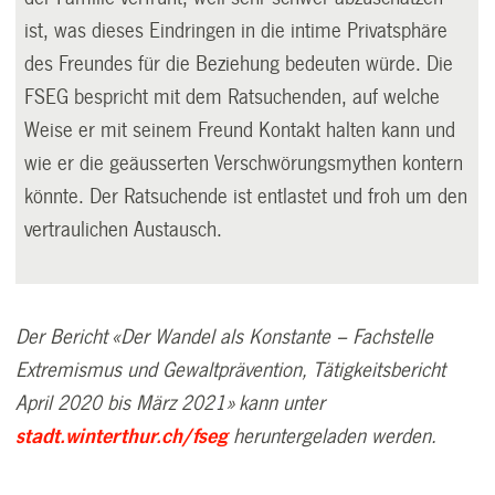
ist, was dieses Eindringen in die intime Privatsphäre
des Freundes für die Beziehung bedeuten würde. Die
FSEG bespricht mit dem Ratsuchenden, auf welche
Weise er mit seinem Freund Kontakt halten kann und
wie er die geäusserten Verschwörungsmythen kontern
könnte. Der Ratsuchende ist entlastet und froh um den
vertraulichen Austausch.
Der Bericht «Der Wandel als Konstante – Fachstelle
Extremismus und Gewaltprävention, Tätigkeitsbericht
April 2020 bis März 2021» kann unter
stadt.winterthur.ch/fseg
heruntergeladen werden.