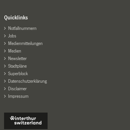
Quicklinks
Notfallnummern
Jobs
Medienmitteilungen
Medien
Newsletter
Stadtpläne
Superblock
Datenschutzerklärung
Disclaimer
Impressum