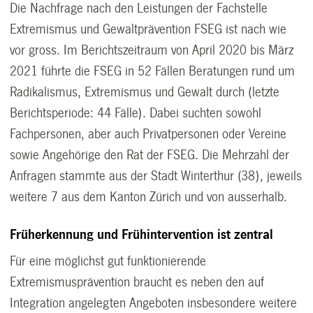
Die Nachfrage nach den Leistungen der Fachstelle
Extremismus und Gewaltprävention FSEG ist nach wie
vor gross. Im Berichtszeitraum von April 2020 bis März
2021 führte die FSEG in 52 Fällen Beratungen rund um
Radikalismus, Extremismus und Gewalt durch (letzte
Berichtsperiode: 44 Fälle). Dabei suchten sowohl
Fachpersonen, aber auch Privatpersonen oder Vereine
sowie Angehörige den Rat der FSEG. Die Mehrzahl der
Anfragen stammte aus der Stadt Winterthur (38), jeweils
weitere 7 aus dem Kanton Zürich und von ausserhalb.
Früherkennung und Frühintervention ist zentral
Für eine möglichst gut funktionierende
Extremismusprävention braucht es neben den auf
Integration angelegten Angeboten insbesondere weitere