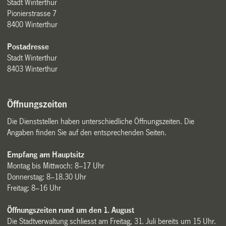
Stadt Winterthur
Pionierstrasse 7
8400 Winterthur
Postadresse
Stadt Winterthur
8403 Winterthur
Öffnungszeiten
Die Dienststellen haben unterschiedliche Öffnungszeiten. Die
Angaben finden Sie auf den entsprechenden Seiten.
Empfang am Hauptsitz
Montag bis Mittwoch: 8–17 Uhr
Donnerstag: 8–18.30 Uhr
Freitag: 8–16 Uhr
Öffnungszeiten rund um den 1. August
Die Stadtverwaltung schliesst am Freitag, 31. Juli bereits um 15 Uhr.