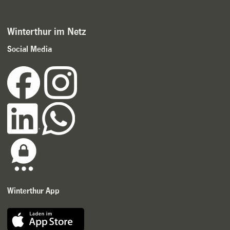
Winterthur im Netz
Social Media
Winterthur App