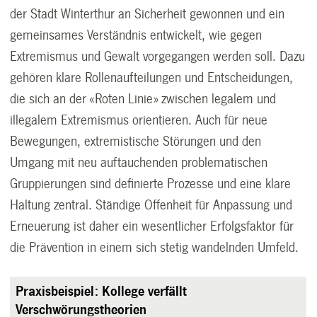
der Stadt Winterthur an Sicherheit gewonnen und ein
gemeinsames Verständnis entwickelt, wie gegen
Extremismus und Gewalt vorgegangen werden soll. Dazu
gehören klare Rollenaufteilungen und Entscheidungen,
die sich an der «Roten Linie» zwischen legalem und
illegalem Extremismus orientieren. Auch für neue
Bewegungen, extremistische Störungen und den
Umgang mit neu auftauchenden problematischen
Gruppierungen sind definierte Prozesse und eine klare
Haltung zentral. Ständige Offenheit für Anpassung und
Erneuerung ist daher ein wesentlicher Erfolgsfaktor für
die Prävention in einem sich stetig wandelnden Umfeld.
Praxisbeispiel: Kollege verfällt
Verschwörungstheorien