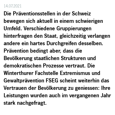
14.07.2021
Die Präventionsstellen in der Schweiz
bewegen sich aktuell in einem schwierigen
Umfeld. Verschiedene Gruppierungen
hinterfragen den Staat, gleichzeitig verlangen
andere ein hartes Durchgreifen desselben.
Prävention bedingt aber, dass die
Bevölkerung staatlichen Strukturen und
demokratischen Prozesse vertraut.
Die
Winterthurer Fachstelle Extremismus und
Gewaltprävention FSEG scheint weiterhin das
Vertrauen der Bevölkerung zu geniessen: Ihre
Leistungen wurden auch im vergangenen Jahr
stark nachgefragt.