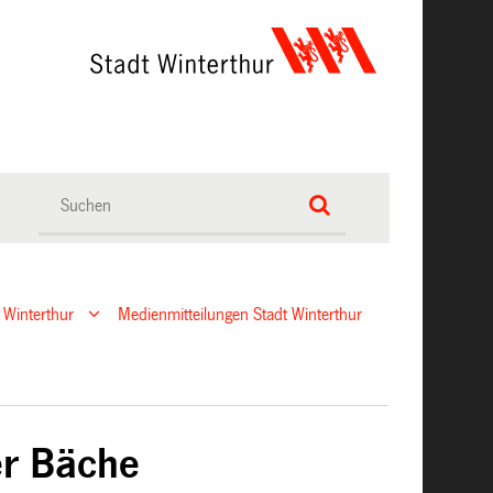
 Winterthur
Medienmitteilungen Stadt Winterthur
er Bäche