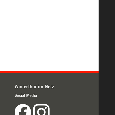
Winterthur im Netz
Social Media