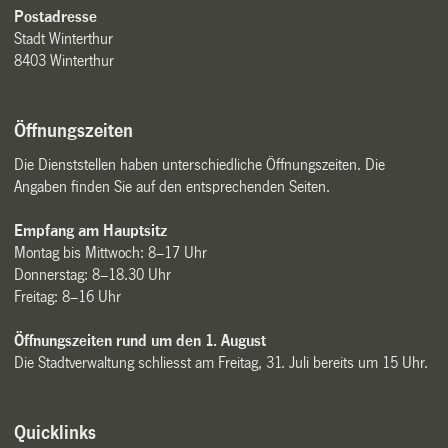
Postadresse
Stadt Winterthur
8403 Winterthur
Öffnungszeiten
Die Dienststellen haben unterschiedliche Öffnungszeiten. Die
Angaben finden Sie auf den entsprechenden Seiten.
Empfang am Hauptsitz
Montag bis Mittwoch: 8–17 Uhr
Donnerstag: 8–18.30 Uhr
Freitag: 8–16 Uhr
Öffnungszeiten rund um den 1. August
Die Stadtverwaltung schliesst am Freitag, 31. Juli bereits um 15 Uhr.
Quicklinks