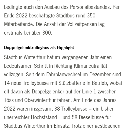
bedingte auch den Ausbau des Personalbestandes. Per
Ende 2022 beschäftigte Stadtbus rund 350
Mitarbeitende. Die Anzahl der Vollzeitpensen lag
erstmals bei über 300.
Doppelgelenktrolleybus als Highlight
Stadtbus Winterthur hat im vergangenen Jahr einen
bedeutsamen Schritt in Richtung Klimaneutralität
vollzogen. Seit dem Fahrplanwechsel im Dezember sind
14 neue Trolleybusse mit Stützbatterie in Betrieb, wobei
elf davon als Doppelgelenker auf der Linie 1 zwischen
Töss und Oberwinterthur fahren. Am Ende des Jahres
2022 waren insgesamt 38 Trolleybusse – ein bisher
unerreichter Höchststand – und 58 Dieselbusse für
Stadtbus Winterthur im Einsatz. Trotz einer gestiegenen