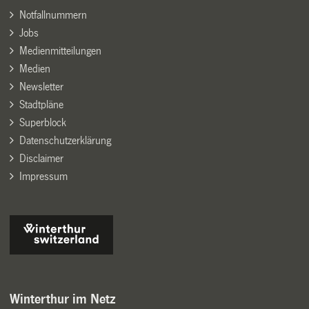
Notfallnummern
Jobs
Medienmitteilungen
Medien
Newsletter
Stadtpläne
Superblock
Datenschutzerklärung
Disclaimer
Impressum
Winterthur im Netz