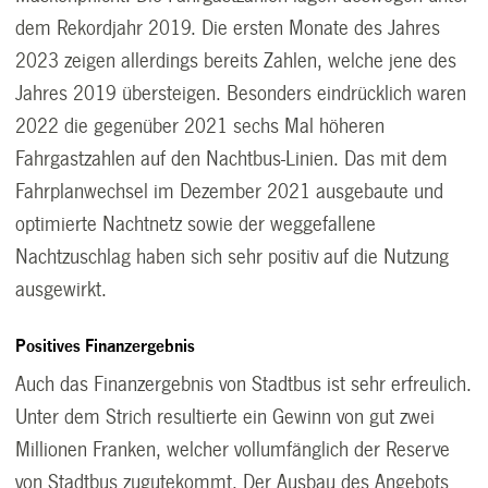
dem Rekordjahr 2019. Die ersten Monate des Jahres
2023 zeigen allerdings bereits Zahlen, welche jene des
Jahres 2019 übersteigen. Besonders eindrücklich waren
2022 die gegenüber 2021 sechs Mal höheren
Fahrgastzahlen auf den Nachtbus-Linien. Das mit dem
Fahrplanwechsel im Dezember 2021 ausgebaute und
optimierte Nachtnetz sowie der weggefallene
Nachtzuschlag haben sich sehr positiv auf die Nutzung
ausgewirkt.
Positives Finanzergebnis
Auch das Finanzergebnis von Stadtbus ist sehr erfreulich.
Unter dem Strich resultierte ein Gewinn von gut zwei
Millionen Franken, welcher vollumfänglich der Reserve
von Stadtbus zugutekommt. Der Ausbau des Angebots