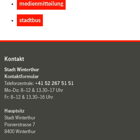
medienmitteilung
stadtbus
Kontakt
Stadt Winterthur
Kontaktformular
Telefonzentrale:
+41 52 267 51 51
Mo–Do: 8–12 & 13.30–17 Uhr
Fr: 8–12 & 13.30–16 Uhr
Hauptsitz
Stadt Winterthur
Pionierstrasse 7
8400 Winterthur