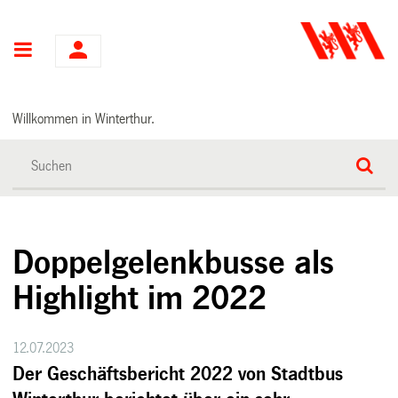
Hauptnavigation
Willkommen in Winterthur.
Doppelgelenkbusse als
Highlight im 2022
12.07.2023
Der Geschäftsbericht 2022 von Stadtbus