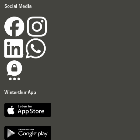
Social Media
Winterthur App