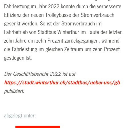
Fahrleistung im Jahr 2022 konnte durch die verbesserte
Effizienz der neuen Trolleybusse der Stromverbrauch
gesenkt werden. So ist der Stromverbrauch im
Fahrbetrieb von Stadtbus Winterthur im Laufe der letzten
zehn Jahre um zehn Prozent zurückgegangen, während
die Fahrleistung im gleichen Zeitraum um zehn Prozent
gestiegen ist.
Der Geschäftsbericht 2022 ist auf
https://stadt.winterthur.ch/stadtbus/ueber-uns/gb
publiziert.
abgelegt unter: