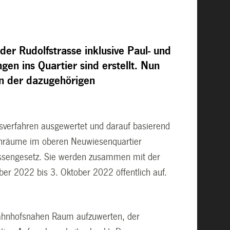
der Rudolfstrasse inklusive Paul- und
en ins Quartier sind erstellt. Nun
on der dazugehörigen
verfahren ausgewertet und darauf basierend
senräume im oberen Neuwiesenquartier
rassengesetz. Sie werden zusammen mit der
er 2022 bis 3. Oktober 2022 öffentlich auf.
bahnhofsnahen Raum aufzuwerten, der