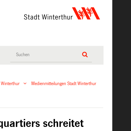
 Winterthur
Medienmitteilungen Stadt Winterthur
artiers schreitet