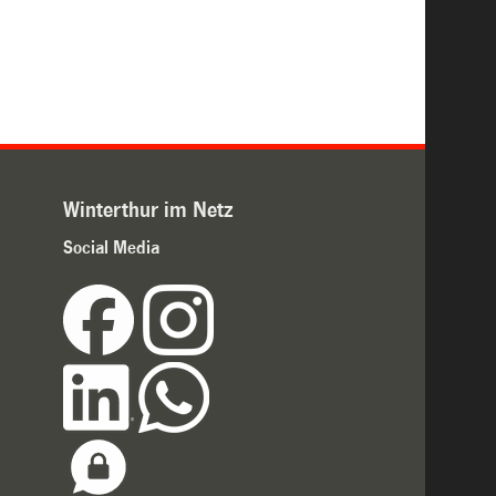
Winterthur im Netz
Social Media