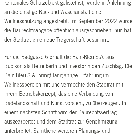
kantonales Schutzobjekt gelistet ist, wurde in Anlehnung
an die einstige Bad- und Waschanstalt eine
Wellnessnutzung angestrebt. Im September 2022 wurde
die Baurechtsabgabe öffentlich ausgeschrieben; nun hat
der Stadtrat eine neue Trägerschaft bestimmt.
Für die Badgasse 6 erhält die Bain-Bleu S.A. aus
Bubikon als Betreiberin und Investorin den Zuschlag. Die
Bain-Bleu S.A. bringt langjährige Erfahrung im
Wellnessbereich mit und vermochte den Stadtrat mit
ihrem Betriebskonzept, das eine Verbindung von
Badelandschaft und Kunst vorsieht, zu überzeugen. In
einem nächsten Schritt wird der Baurechtsvertrag
ausgearbeitet und dem Stadtrat zur Genehmigung
unterbreitet. Sämtliche weiteren Planungs- und