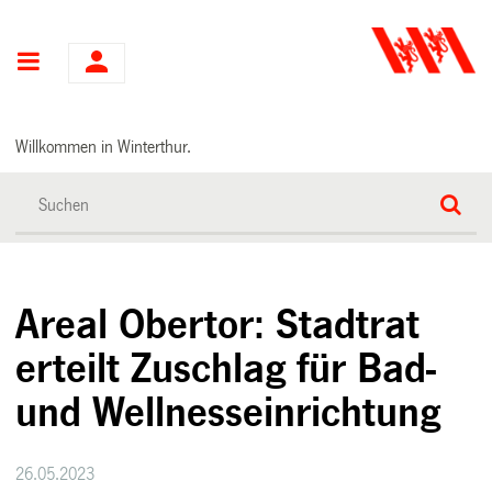
Hauptnavigation
Willkommen in Winterthur.
Areal Obertor: Stadtrat
erteilt Zuschlag für Bad-
und Wellnesseinrichtung
26.05.2023