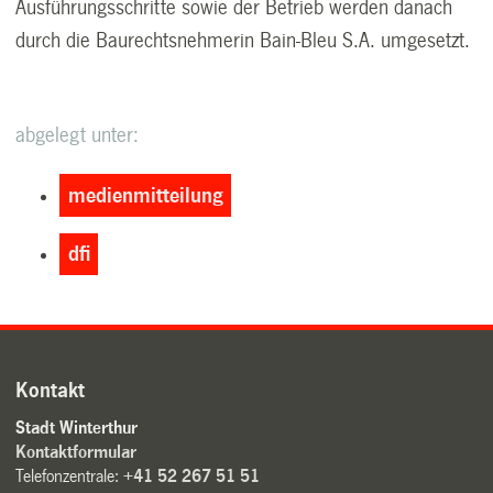
Ausführungsschritte sowie der Betrieb werden danach
durch die Baurechtsnehmerin Bain-Bleu S.A. umgesetzt.
abgelegt unter:
medienmitteilung
dfi
Kontakt
Stadt Winterthur
Kontaktformular
Telefonzentrale:
+41 52 267 51 51