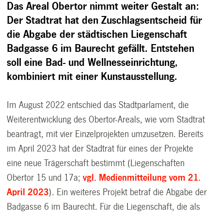
Das Areal Obertor nimmt weiter Gestalt an:
Der Stadtrat hat den Zuschlagsentscheid für
die Abgabe der städtischen Liegenschaft
Badgasse 6 im Baurecht gefällt. Entstehen
soll eine Bad- und Wellnesseinrichtung,
kombiniert mit einer Kunstausstellung.
Im August 2022 entschied das Stadtparlament, die
Weiterentwicklung des Obertor-Areals, wie vom Stadtrat
beantragt, mit vier Einzelprojekten umzusetzen. Bereits
im April 2023 hat der Stadtrat für eines der Projekte
eine neue Trägerschaft bestimmt (Liegenschaften
Obertor 15 und 17a;
vgl. Medienmitteilung vom 21.
April 2023
). Ein weiteres Projekt betraf die Abgabe der
Badgasse 6 im Baurecht. Für die Liegenschaft, die als