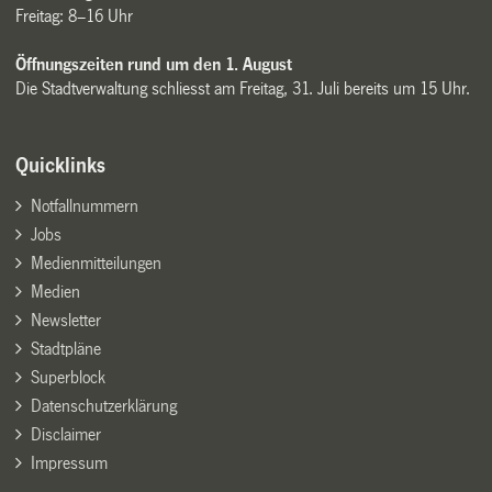
Freitag: 8–16 Uhr
Öffnungszeiten rund um den 1. August
Die Stadtverwaltung schliesst am Freitag, 31. Juli bereits um 15 Uhr.
Quicklinks
Notfallnummern
Jobs
Medienmitteilungen
Medien
Newsletter
Stadtpläne
Superblock
Datenschutzerklärung
Disclaimer
Impressum