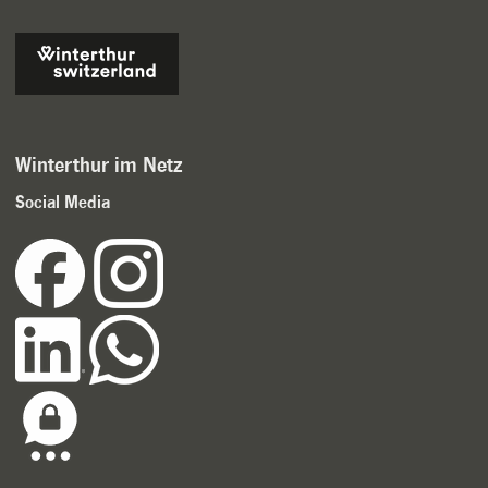
Winterthur im Netz
Social Media