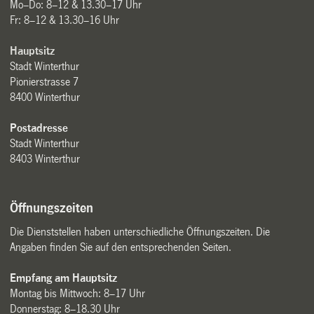
Mo–Do: 8–12 & 13.30–17 Uhr
Fr: 8–12 & 13.30–16 Uhr
Hauptsitz
Stadt Winterthur
Pionierstrasse 7
8400 Winterthur
Postadresse
Stadt Winterthur
8403 Winterthur
Öffnungszeiten
Die Dienststellen haben unterschiedliche Öffnungszeiten. Die
Angaben finden Sie auf den entsprechenden Seiten.
Empfang am Hauptsitz
Montag bis Mittwoch: 8–17 Uhr
Donnerstag: 8–18.30 Uhr