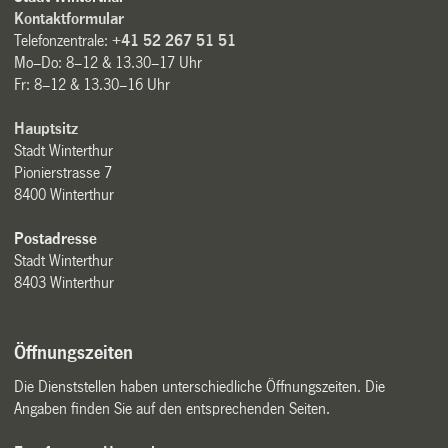
Kontaktformular
Telefonzentrale:
+41 52 267 51 51
Mo–Do: 8–12 & 13.30–17 Uhr
Fr: 8–12 & 13.30–16 Uhr
Hauptsitz
Stadt Winterthur
Pionierstrasse 7
8400 Winterthur
Postadresse
Stadt Winterthur
8403 Winterthur
Öffnungszeiten
Die Dienststellen haben unterschiedliche Öffnungszeiten. Die
Angaben finden Sie auf den entsprechenden Seiten.