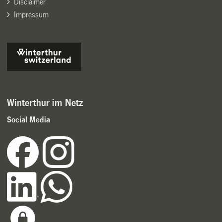
Disclaimer
Impressum
Winterthur im Netz
Social Media