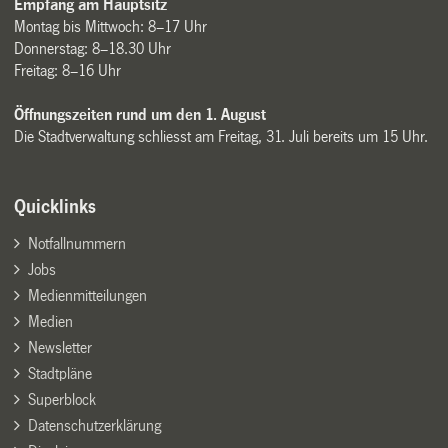
Empfang am Hauptsitz
Montag bis Mittwoch: 8–17 Uhr
Donnerstag: 8–18.30 Uhr
Freitag: 8–16 Uhr
Öffnungszeiten rund um den 1. August
Die Stadtverwaltung schliesst am Freitag, 31. Juli bereits um 15 Uhr.
Quicklinks
Notfallnummern
Jobs
Medienmitteilungen
Medien
Newsletter
Stadtpläne
Superblock
Datenschutzerklärung