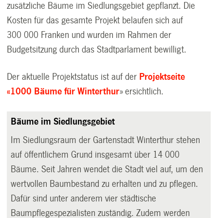
zusätzliche Bäume im Siedlungsgebiet gepflanzt. Die
Kosten für das gesamte Projekt belaufen sich auf
300 000 Franken und wurden im Rahmen der
Budgetsitzung durch das Stadtparlament bewilligt.
Der aktuelle Projektstatus ist auf der
Projektseite
«1000 Bäume für Winterthur
» ersichtlich.
Bäume im Siedlungsgebiet
Im Siedlungsraum der Gartenstadt Winterthur stehen
auf öffentlichem Grund insgesamt über 14 000
Bäume. Seit Jahren wendet die Stadt viel auf, um den
wertvollen Baumbestand zu erhalten und zu pflegen.
Dafür sind unter anderem vier städtische
Baumpflegespezialisten zuständig. Zudem werden