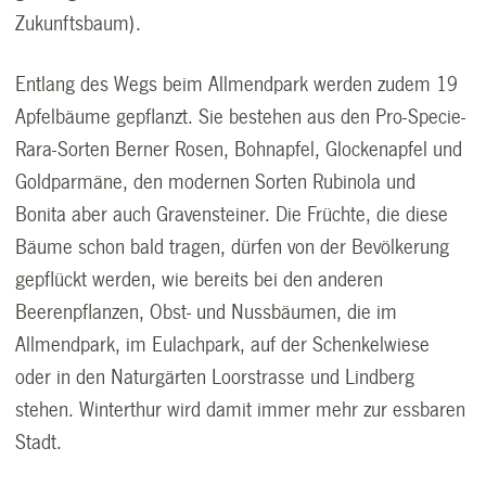
Zukunftsbaum).
Entlang des Wegs beim Allmendpark werden zudem 19
Apfelbäume gepflanzt. Sie bestehen aus den Pro-Specie-
Rara-Sorten Berner Rosen, Bohnapfel, Glockenapfel und
Goldparmäne, den modernen Sorten Rubinola und
Bonita aber auch Gravensteiner. Die Früchte, die diese
Bäume schon bald tragen, dürfen von der Bevölkerung
gepflückt werden, wie bereits bei den anderen
Beerenpflanzen, Obst- und Nussbäumen, die im
Allmendpark, im Eulachpark, auf der Schenkelwiese
oder in den Naturgärten Loorstrasse und Lindberg
stehen. Winterthur wird damit immer mehr zur essbaren
Stadt.