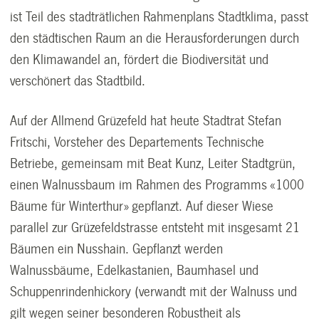
ist Teil des stadträtlichen Rahmenplans Stadtklima, passt
den städtischen Raum an die Herausforderungen durch
den Klimawandel an, fördert die Biodiversität und
verschönert das Stadtbild.
Auf der Allmend Grüzefeld hat heute Stadtrat Stefan
Fritschi, Vorsteher des Departements Technische
Betriebe, gemeinsam mit Beat Kunz, Leiter Stadtgrün,
einen Walnussbaum im Rahmen des Programms «1000
Bäume für Winterthur» gepflanzt. Auf dieser Wiese
parallel zur Grüzefeldstrasse entsteht mit insgesamt 21
Bäumen ein Nusshain. Gepflanzt werden
Walnussbäume, Edelkastanien, Baumhasel und
Schuppenrindenhickory (verwandt mit der Walnuss und
gilt wegen seiner besonderen Robustheit als