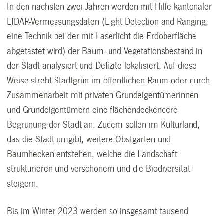
In den nächsten zwei Jahren werden mit Hilfe kantonaler
LIDAR-Vermessungsdaten (Light Detection and Ranging,
eine Technik bei der mit Laserlicht die Erdoberfläche
abgetastet wird) der Baum- und Vegetationsbestand in
der Stadt analysiert und Defizite lokalisiert. Auf diese
Weise strebt Stadtgrün im öffentlichen Raum oder durch
Zusammenarbeit mit privaten Grundeigentümerinnen
und Grundeigentümern eine flächendeckendere
Begrünung der Stadt an. Zudem sollen im Kulturland,
das die Stadt umgibt, weitere Obstgärten und
Baumhecken entstehen, welche die Landschaft
strukturieren und verschönern und die Biodiversität
steigern.
Bis im Winter 2023 werden so insgesamt tausend