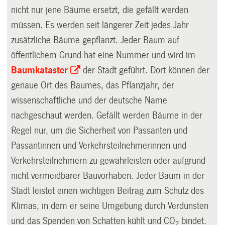
nicht nur jene Bäume ersetzt, die gefällt werden
müssen. Es werden seit längerer Zeit jedes Jahr
zusätzliche Bäume gepflanzt. Jeder Baum auf
öffentlichem Grund hat eine Nummer und wird im
Baumkataster
der Stadt geführt. Dort können der
genaue Ort des Baumes, das Pflanzjahr, der
wissenschaftliche und der deutsche Name
nachgeschaut werden. Gefällt werden Bäume in der
Regel nur, um die Sicherheit von Passanten und
Passantinnen und Verkehrsteilnehmerinnen und
Verkehrsteilnehmern zu gewährleisten oder aufgrund
nicht vermeidbarer Bauvorhaben. Jeder Baum in der
Stadt leistet einen wichtigen Beitrag zum Schutz des
Klimas, in dem er seine Umgebung durch Verdunsten
und das Spenden von Schatten kühlt und CO
bindet.
2