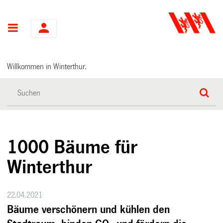
Hauptnavigation
Willkommen in Winterthur.
1000 Bäume für
Winterthur
22.04.2021
Bäume verschönern und kühlen den