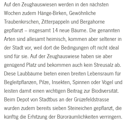
Auf den Zeughauswiesen werden in den nächsten
Wochen zudem Hänge-Birken, Gewöhnliche
Traubenkirschen, Zitterpappeln und Bergahorne
gepflanzt – insgesamt 14 neue Bäume. Die genannten
Arten sind allesamt heimisch, kommen aber seltener in
der Stadt vor, weil dort die Bedingungen oft nicht ideal
sind für sie. Auf der Zeughauswiese haben sie aber
genügend Platz und bekommen auch kein Streusalz ab.
Diese Laubbäume bieten einen breiten Lebensraum für
Begleitpflanzen, Pilze, Insekten, Spinnen oder Vögel und
leisten damit einen wichtigen Beitrag zur Biodiversität.
Beim Depot von Stadtbus an der Grüzefeldstrasse
wurden zudem bereits sieben Steineichen gepflanzt, die
künftig die Erhitzung der Büroräumlichkeiten verringern.