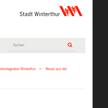
eitsintegration Winterthur
Neues aus der