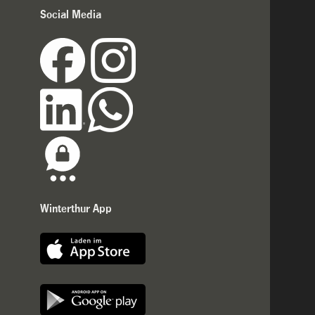
Social Media
Winterthur App