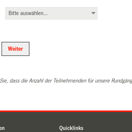
 Sie, dass die Anzahl der Teilnehmenden für unsere Rundgän
en
Quicklinks