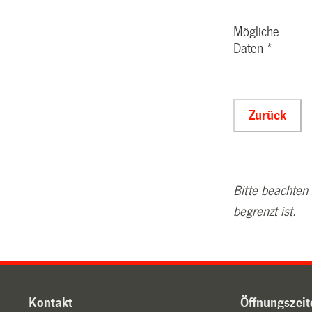
Bitte beachten
begrenzt ist.
Kontakt
Öffnungszeit