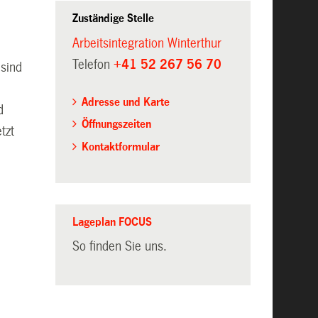
Zuständige Stelle
Arbeitsintegration Winterthur
r
Telefon
+41 52 267 56 70
sind
Adresse und Karte
d
Öffnungszeiten
tzt
Kontaktformular
Lageplan FOCUS
So finden Sie uns.