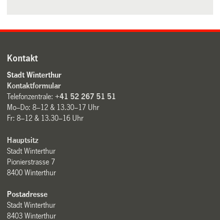
Kontakt
Stadt Winterthur
Kontaktformular
Telefonzentrale:
+41 52 267 51 51
Mo–Do: 8–12 & 13.30–17 Uhr
Fr: 8–12 & 13.30–16 Uhr
Hauptsitz
Stadt Winterthur
Pionierstrasse 7
8400 Winterthur
Postadresse
Stadt Winterthur
8403 Winterthur