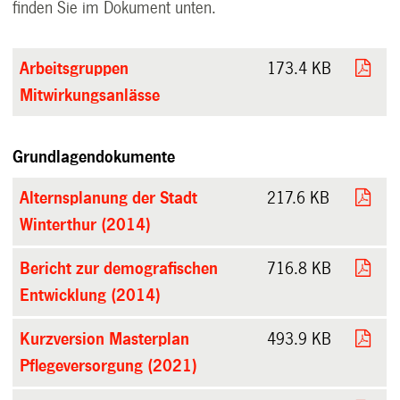
finden Sie im Dokument unten.
Arbeitsgruppen
173.4 KB
Mitwirkungsanlässe
Grundlagendokumente
Alternsplanung der Stadt
217.6 KB
Winterthur (2014)
Bericht zur demografischen
716.8 KB
Entwicklung (2014)
Kurzversion Masterplan
493.9 KB
Pflegeversorgung (2021)