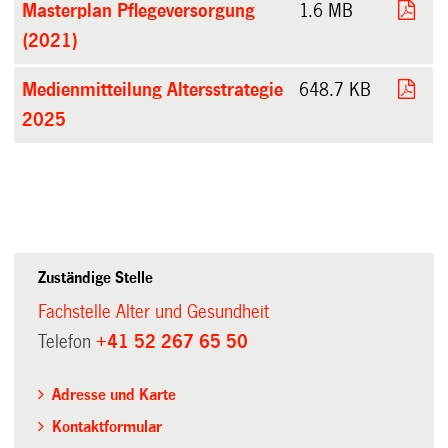
Masterplan Pflegeversorgung
1.6 MB
(2021)
Medienmitteilung Altersstrategie
648.7 KB
2025
Zuständige Stelle
Fachstelle Alter und Gesundheit
Telefon
+41 52 267 65 50
Adresse und Karte
Kontaktformular