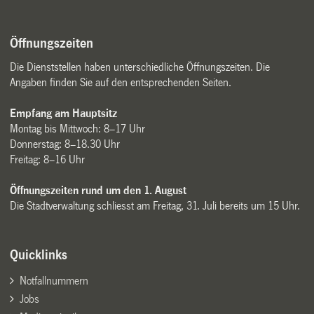
Öffnungszeiten
Die Dienststellen haben unterschiedliche Öffnungszeiten. Die
Angaben finden Sie auf den entsprechenden Seiten.
Empfang am Hauptsitz
Montag bis Mittwoch: 8–17 Uhr
Donnerstag: 8–18.30 Uhr
Freitag: 8–16 Uhr
Öffnungszeiten rund um den 1. August
Die Stadtverwaltung schliesst am Freitag, 31. Juli bereits um 15 Uhr.
Quicklinks
Notfallnummern
Jobs