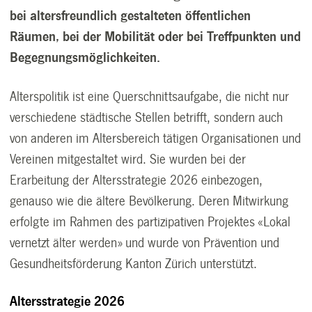
bei altersfreundlich gestalteten öffentlichen
Räumen, bei der Mobilität oder bei Treffpunkten und
Begegnungsmöglichkeiten.
Alterspolitik ist eine Querschnittsaufgabe, die nicht nur
verschiedene städtische Stellen betrifft, sondern auch
von anderen im Altersbereich tätigen Organisationen und
Vereinen mitgestaltet wird. Sie wurden bei der
Erarbeitung der Altersstrategie 2026 einbezogen,
genauso wie die ältere Bevölkerung. Deren Mitwirkung
erfolgte im Rahmen des partizipativen Projektes «Lokal
vernetzt älter werden» und wurde von Prävention und
Gesundheitsförderung Kanton Zürich unterstützt.
Altersstrategie 2026