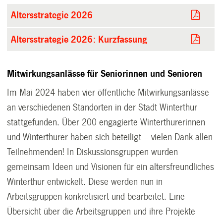
Altersstrategie 2026
Altersstrategie 2026: Kurzfassung
Mitwirkungsanlässe für Seniorinnen und Senioren
Im Mai 2024 haben vier öffentliche Mitwirkungsanlässe
an verschiedenen Standorten in der Stadt Winterthur
stattgefunden. Über 200 engagierte Winterthurerinnen
und Winterthurer haben sich beteiligt – vielen Dank allen
Teilnehmenden! In Diskussionsgruppen wurden
gemeinsam Ideen und Visionen für ein altersfreundliches
Winterthur entwickelt. Diese werden nun in
Arbeitsgruppen konkretisiert und bearbeitet. Eine
Übersicht über die Arbeitsgruppen und ihre Projekte