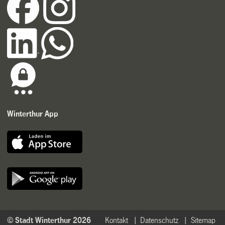
Winterthur App
© Stadt Winterthur 2026
Kontakt
Datenschutz
Sitemap