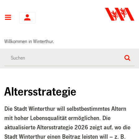
Hauptnavigation
Willkommen in Winterthur.
Altersstrategie
Die Stadt Winterthur will selbstbestimmtes Altern
mit hoher Lebensqualität ermöglichen. Die
aktualisierte Altersstrategie 2026 zeigt auf, wo die
Stadt Winterthur einen Beitrag leisten will – z. B.