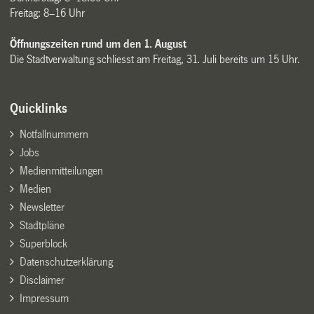
Freitag: 8–16 Uhr
Öffnungszeiten rund um den 1. August
Die Stadtverwaltung schliesst am Freitag, 31. Juli bereits um 15 Uhr.
Quicklinks
Notfallnummern
Jobs
Medienmitteilungen
Medien
Newsletter
Stadtpläne
Superblock
Datenschutzerklärung
Disclaimer
Impressum