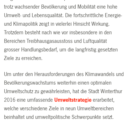
trotz wachsender Bevölkerung und Mobilität eine hohe
Umwelt- und Lebensqualität. Die fortschrittliche Energie-
und Klimapolitik zeigt in vielerlei Hinsicht Wirkung.
Trotzdem besteht nach wie vor insbesondere in den
Bereichen Treibhausgasausstoss und Luftqualität
grosser Handlungsbedarf, um die langfristig gesetzten
Ziele zu erreichen.
Um unter den Herausforderungen des Klimawandels und
Bevölkerungswachstums weiterhin einen optimalen
Umweltschutz zu gewährleisten, hat die Stadt Winterthur
2016 eine umfassende
Umweltstrategie
erarbeitet,
welche verschiedene Ziele in neun Umweltbereichen
beinhaltet und umweltpolitische Schwerpunkte setzt.