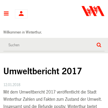
Hauptnavigation
Willkommen in Winterthur.
Umweltbericht 2017
12.01.2018
Mit dem
Umweltbericht 2017
veröffentlicht die Stadt
Winterthur Zahlen und Fakten zum Zustand der Umwelt.
Insgesamt sind die Befunde positiv: Winterthur bietet