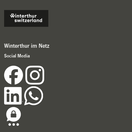
Winterthur im Netz
Social Media