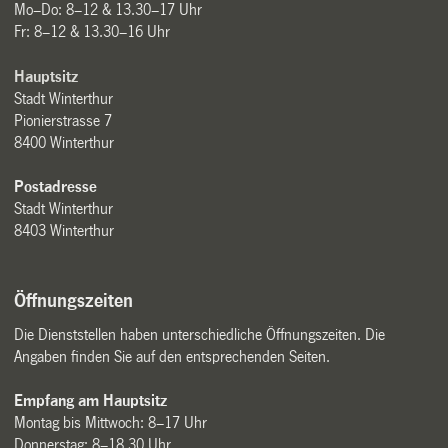
Mo–Do: 8–12 & 13.30–17 Uhr
Fr: 8–12 & 13.30–16 Uhr
Hauptsitz
Stadt Winterthur
Pionierstrasse 7
8400 Winterthur
Postadresse
Stadt Winterthur
8403 Winterthur
Öffnungszeiten
Die Dienststellen haben unterschiedliche Öffnungszeiten. Die
Angaben finden Sie auf den entsprechenden Seiten.
Empfang am Hauptsitz
Montag bis Mittwoch: 8–17 Uhr
Donnerstag: 8–18.30 Uhr