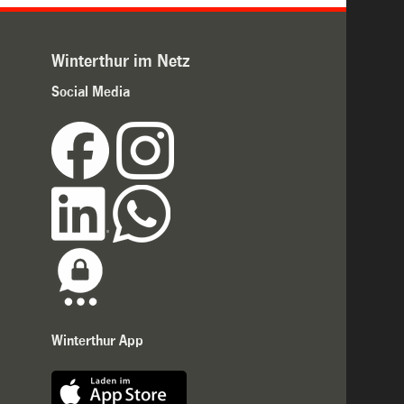
Winterthur im Netz
Social Media
Winterthur App