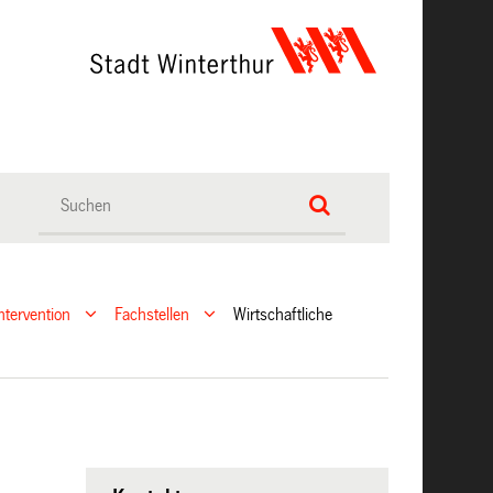
ntervention
Fachstellen
Wirtschaftliche