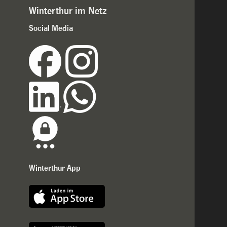
Winterthur im Netz
Social Media
Winterthur App