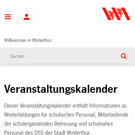
Hauptnavigation
Willkommen in Winterthur.
Veranstaltungskalender
Dieser Veranstaltungskalender enthält Informationen zu
Weiterbildungen für schulisches Personal, Mitarbeitende
der schulergänzenden Betreuung und schulnahes
Personal des DSS der Stadt Winterthur.