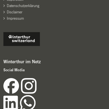
Datenschutzerklärung
Disclaimer
Impressum
Winterthur im Netz
Social Media