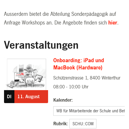
Ausserdem bietet die Abteilung Sonderpädagogik auf
Anfrage Workshops an. Die Angebote finden sich
hier
.