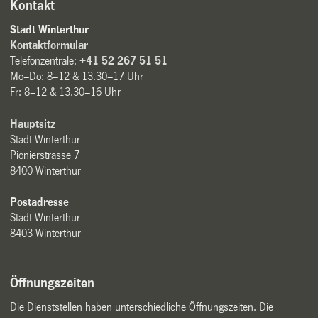
Kontakt
Stadt Winterthur
Kontaktformular
Telefonzentrale:
+41 52 267 51 51
Mo–Do: 8–12 & 13.30–17 Uhr
Fr: 8–12 & 13.30–16 Uhr
Hauptsitz
Stadt Winterthur
Pionierstrasse 7
8400 Winterthur
Postadresse
Stadt Winterthur
8403 Winterthur
Öffnungszeiten
Die Dienststellen haben unterschiedliche Öffnungszeiten. Die