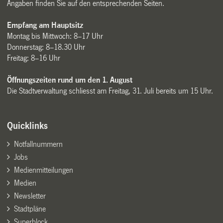
Angaben finden Sie auf den entsprechenden Seiten.
Empfang am Hauptsitz
Montag bis Mittwoch: 8–17 Uhr
Donnerstag: 8–18.30 Uhr
Freitag: 8–16 Uhr
Öffnungszeiten rund um den 1. August
Die Stadtverwaltung schliesst am Freitag, 31. Juli bereits um 15 Uhr.
Quicklinks
Notfallnummern
Jobs
Medienmitteilungen
Medien
Newsletter
Stadtpläne
Superblock