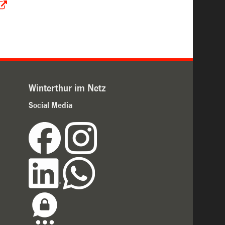
Winterthur im Netz
Social Media