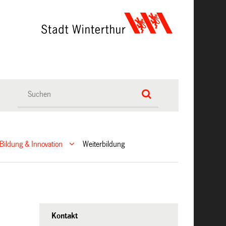
Bildung & Innovation
Weiterbildung
Kontakt