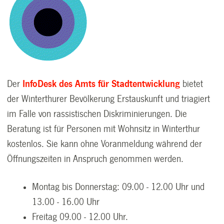
Der
InfoDesk des Amts für Stadtentwicklung
bietet
der Winterthurer Bevölkerung Erstauskunft und triagiert
im Falle von rassistischen Diskriminierungen. Die
Beratung ist für Personen mit Wohnsitz in Winterthur
kostenlos. Sie kann ohne Voranmeldung während der
Öffnungszeiten in Anspruch genommen werden.
Montag bis Donnerstag: 09.00 - 12.00 Uhr und
13.00 - 16.00 Uhr
Freitag 09.00 - 12.00 Uhr.