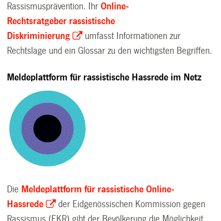
Rassismusprävention. Ihr
Online-
Rechtsratgeber rassistische
Diskriminierung
umfasst Informationen zur
Rechtslage und ein Glossar zu den wichtigsten Begriffen.
Meldeplattform für rassistische Hassrede im Netz
Die
Meldeplattform für rassistische Online-
Hassrede
der Eidgenössischen Kommission gegen
Rassismus (EKR) gibt der Bevölkerung die Möglichkeit,