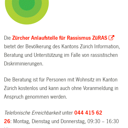
Die
Zürcher Anlaufstelle für Rassismus ZüRAS
bietet der Bevölkerung des Kantons Zürich Information,
Beratung und Unterstützung im Falle von rassistischen
Diskriminierungen.
Die Beratung ist für Personen mit Wohnsitz im Kanton
Zürich kostenlos und kann auch ohne Voranmeldung in
Anspruch genommen werden.
Telefonische Erreichbarkeit
unter
044 415 62
26
: Montag, Dienstag und Donnerstag, 09:30 – 16:30