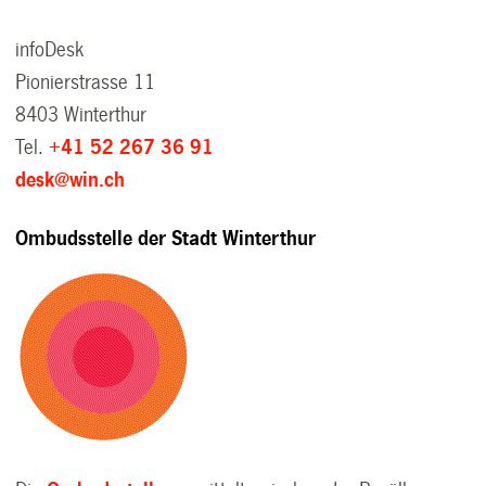
infoDesk
Pionierstrasse 11
8403 Winterthur
Tel.
+41 52 267 36 91
desk@win.ch
Ombudsstelle der Stadt Winterthur