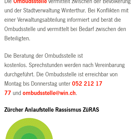
Die
Ombudsstelle
vermittelt zwischen der Bevölkerung
und der Stadtverwaltung Winterthur.
Bei Konflikten mit
einer Verwaltungsabteilung informiert und berät die
Ombudsstelle und vermittelt bei Bedarf zwischen den
Beteiligten.
Die Beratung der Ombudsstelle ist
kostenlos. Sprechstunden werden nach Vereinbarung
durchgeführt. Die Ombudsstelle ist erreichbar von
Montag bis Donnerstag unter
052 212 17
77
und
ombudsstelle@win.ch
.
Zürcher Anlaufstelle Rassismus ZüRAS