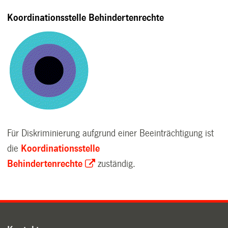
Koordinationsstelle Behindertenrechte
Für Diskriminierung aufgrund einer Beeinträchtigung ist
die
Koordinationsstelle
Behindertenrechte
zuständig.