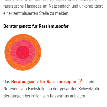
rassistische Hassrede im Netz einfach und unkompliziert
einer zentralisierten Stelle zu melden.
Beratungsnetz für Rassismusopfer
Das
Beratungsnetz für Rassismusopfer
ist ein
Netzwerk von Fachstellen in der gesamten Schweiz, die
Beratungen bei Fällen von Rassismus anbieten.