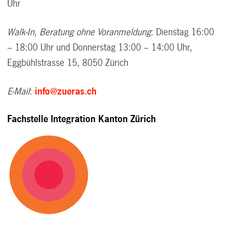
Uhr
Walk-In, Beratung ohne Voranmeldung
: Dienstag 16:00
– 18:00 Uhr und Donnerstag 13:00 – 14:00 Uhr,
Eggbühlstrasse 15, 8050 Zürich
E-Mail
:
info@zueras.ch
Fachstelle Integration Kanton Zürich