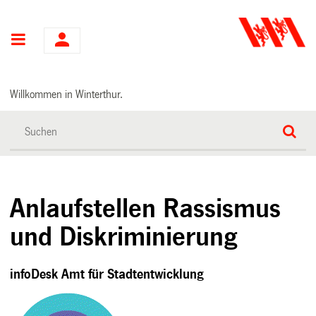
Hauptnavigation
Willkommen in Winterthur.
Anlaufstellen Rassismus
und Diskriminierung
infoDesk Amt für Stadtentwicklung