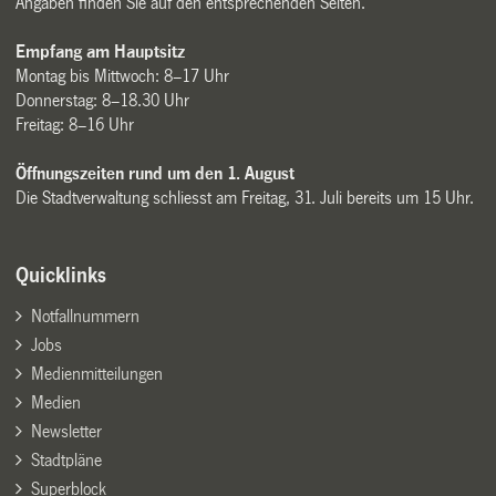
Angaben finden Sie auf den entsprechenden Seiten.
Empfang am Hauptsitz
Montag bis Mittwoch: 8–17 Uhr
Donnerstag: 8–18.30 Uhr
Freitag: 8–16 Uhr
Öffnungszeiten rund um den 1. August
Die Stadtverwaltung schliesst am Freitag, 31. Juli bereits um 15 Uhr.
Quicklinks
Notfallnummern
Jobs
Medienmitteilungen
Medien
Newsletter
Stadtpläne
Superblock