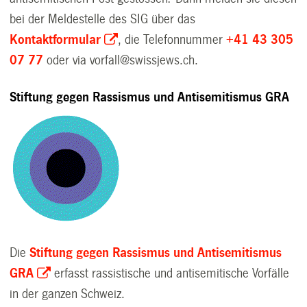
bei der Meldestelle des SIG über das
Kontaktformular
, die Telefonnummer
+41 43 305
07 77
oder via vorfall@swissjews.ch.
Stiftung gegen Rassismus und Antisemitismus GRA
Die
Stiftung gegen Rassismus und Antisemitismus
GRA
erfasst rassistische und antisemitische Vorfälle
in der ganzen Schweiz.