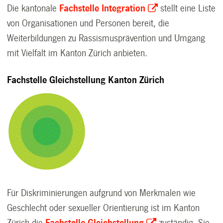
Die kantonale
Fachstelle Integration
stellt eine Liste
von
Organisationen und Personen bereit, die
Weiterbildungen zu Rassismusprävention und Umgang
mit Vielfalt im Kanton Zürich anbieten.
Fachstelle Gleichstellung Kanton Zürich
Für Diskriminierungen aufgrund von Merkmalen wie
Geschlecht oder sexueller Orientierung ist im Kanton
Zürich die
Fachstelle Gleichstellung
zuständig. Sie