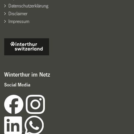
Datenschutzerklärung
Disclaimer
Impressum
Winterthur im Netz
Social Media