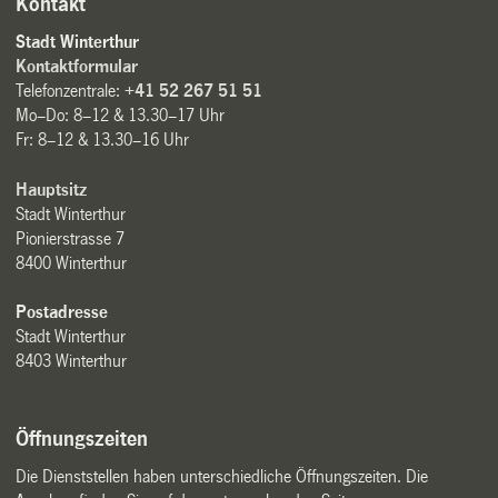
Kontakt
Stadt Winterthur
Kontaktformular
Telefonzentrale:
+41 52 267 51 51
Mo–Do: 8–12 & 13.30–17 Uhr
Fr: 8–12 & 13.30–16 Uhr
Hauptsitz
Stadt Winterthur
Pionierstrasse 7
8400 Winterthur
Postadresse
Stadt Winterthur
8403 Winterthur
Öffnungszeiten
Die Dienststellen haben unterschiedliche Öffnungszeiten. Die