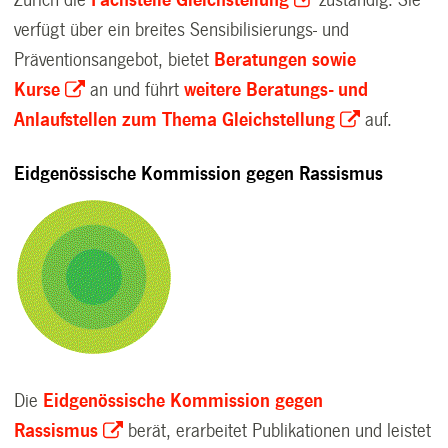
verfügt über ein breites Sensibilisierungs- und
Präventionsangebot, bietet
Beratungen sowie
Kurse
an und führt
weitere Beratungs- und
Anlaufstellen zum Thema Gleichstellung
auf.
Eidgenössische Kommission gegen Rassismus
Die
Eidgenössische Kommission gegen
Rassismus
berät, erarbeitet Publikationen und leistet