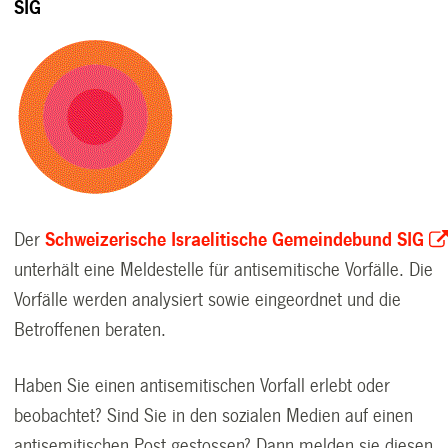
SIG
Der
Schweizerische Israelitische Gemeindebund SIG
unterhält eine Meldestelle für antisemitische Vorfälle. Die
Vorfälle werden analysiert sowie eingeordnet und die
Betroffenen beraten.
Haben Sie einen antisemitischen Vorfall erlebt oder
beobachtet? Sind Sie in den sozialen Medien auf einen
antisemitischen Post gestossen? Dann melden sie diesen