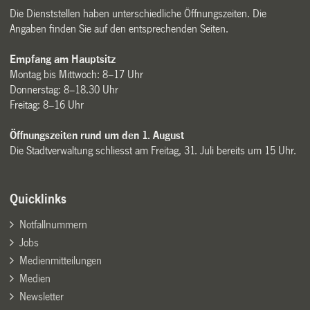
Die Dienststellen haben unterschiedliche Öffnungszeiten. Die
Angaben finden Sie auf den entsprechenden Seiten.
Empfang am Hauptsitz
Montag bis Mittwoch: 8–17 Uhr
Donnerstag: 8–18.30 Uhr
Freitag: 8–16 Uhr
Öffnungszeiten rund um den 1. August
Die Stadtverwaltung schliesst am Freitag, 31. Juli bereits um 15 Uhr.
Quicklinks
Notfallnummern
Jobs
Medienmitteilungen
Medien
Newsletter