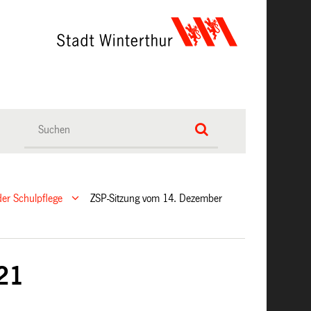
er Schulpflege
ZSP-Sitzung vom 14. Dezember
21