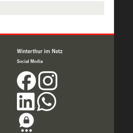
Winterthur im Netz
Social Media