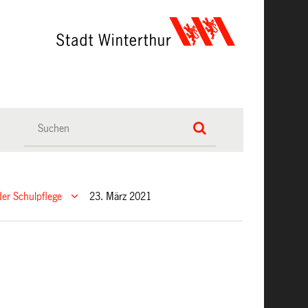
er Schulpflege
23. März 2021