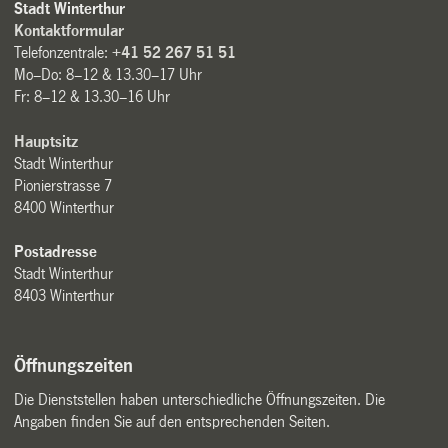
Stadt Winterthur
Kontaktformular
Telefonzentrale:
+41 52 267 51 51
Mo–Do: 8–12 & 13.30–17 Uhr
Fr: 8–12 & 13.30–16 Uhr
Hauptsitz
Stadt Winterthur
Pionierstrasse 7
8400 Winterthur
Postadresse
Stadt Winterthur
8403 Winterthur
Öffnungszeiten
Die Dienststellen haben unterschiedliche Öffnungszeiten. Die
Angaben finden Sie auf den entsprechenden Seiten.