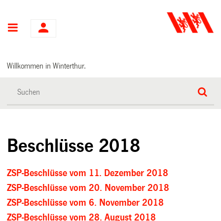
Hauptnavigation
Willkommen in Winterthur.
Beschlüsse 2018
ZSP-Beschlüsse vom 11. Dezember 2018
ZSP-Beschlüsse vom 20. November 2018
ZSP-Beschlüsse vom 6. November 2018
ZSP-Beschlüsse vom 28. August 2018