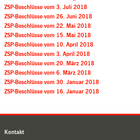
ZSP-Beschlüsse vom 3. Juli 2018
ZSP-Beschlüsse vom 26. Juni 2018
ZSP-Beschlüsse vom 22. Mai 2018
ZSP-Beschlüsse vom 15. Mai 2018
ZSP-Beschlüsse vom 10. April 2018
ZSP-Beschlüsse vom 3. April 2018
ZSP-Beschlüsse vom 20. März 2018
ZSP-Beschlüsse vom 6. März 2018
ZSP-Beschlüsse vom 30. Januar 2018
ZSP-Beschlüsse vom 16. Januar 2018
Kontakt