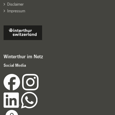
Disclaimer
Impressum
Winterthur im Netz
Social Media