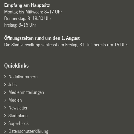
Empfang am Hauptsitz
Montag bis Mittwoch: 8–17 Uhr
Donnerstag: 8–18.30 Uhr
Freitag: 8–16 Uhr
Öffnungszeiten rund um den 1. August
Die Stadtverwaltung schliesst am Freitag, 31. Juli bereits um 15 Uhr.
Quicklinks
Notfallnummern
Jobs
Medienmitteilungen
Medien
Newsletter
Stadtpläne
Superblock
Datenschutzerklärung