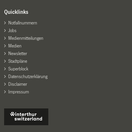
Quicklinks
Notfallnummern
Jobs
Medienmitteilungen
Medien
Newsletter
Stadtpläne
Superblock
Datenschutzerklärung
Disclaimer
Impressum