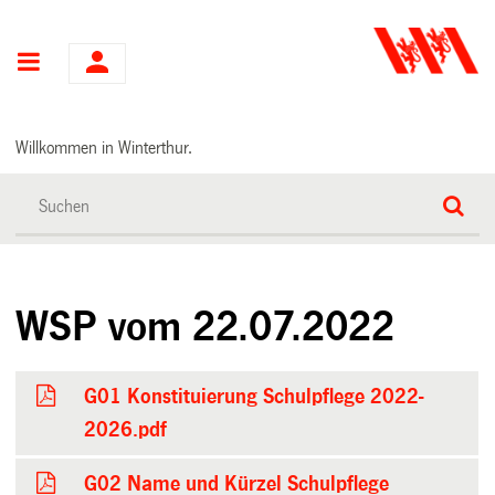
Hauptnavigation
Willkommen in Winterthur.
WSP vom 22.07.2022
G01 Konstituierung Schulpflege 2022-
2026.pdf
G02 Name und Kürzel Schulpflege