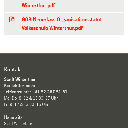
Winterthur.pdf
G03 Neuerlass Organisationsstatut
Volksschule Winterthur.pdf
Kontakt
Stadt Winterthur
Kontaktformular
Telefonzentrale:
+41 52 267 51 51
Mo–Do: 8–12 & 13.30–17 Uhr
Fr: 8–12 & 13.30–16 Uhr
Hauptsitz
Stadt Winterthur