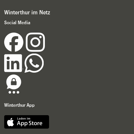
Winterthur im Netz
Social Media
Winterthur App