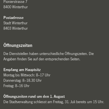
Pionierstrasse 7
8400 Winterthur
Postadresse
Stadt Winterthur
8403 Winterthur
Öffnungszeiten
Die Dienststellen haben unterschiedliche Öffnungszeiten. Die
Angaben finden Sie auf den entsprechenden Seiten.
Empfang am Hauptsitz
Montag bis Mittwoch: 8–17 Uhr
Donnerstag: 8–18.30 Uhr
Freitag: 8–16 Uhr
Öffnungszeiten rund um den 1. August
Die Stadtverwaltung schliesst am Freitag, 31. Juli bereits um 15 Uhr.