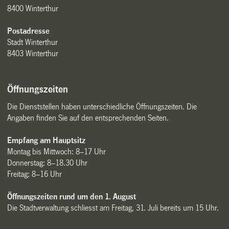
8400 Winterthur
Postadresse
Stadt Winterthur
8403 Winterthur
Öffnungszeiten
Die Dienststellen haben unterschiedliche Öffnungszeiten. Die
Angaben finden Sie auf den entsprechenden Seiten.
Empfang am Hauptsitz
Montag bis Mittwoch: 8–17 Uhr
Donnerstag: 8–18.30 Uhr
Freitag: 8–16 Uhr
Öffnungszeiten rund um den 1. August
Die Stadtverwaltung schliesst am Freitag, 31. Juli bereits um 15 Uhr.