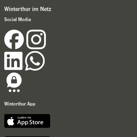
Winterthur im Netz
Social Media
Winterthur App