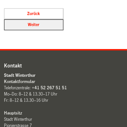
Kontakt
Stadt Winterthur
Kontaktformular
Telefonzentrale:
+41 52 267 51 51
Mo–Do: 8–12 & 13.30–17 Uhr
Fr: 8–12 & 13.30–16 Uhr
Hauptsitz
Stadt Winterthur
Pionierstrasse 7