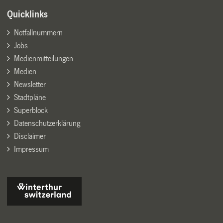
Quicklinks
Notfallnummern
Jobs
Medienmitteilungen
Medien
Newsletter
Stadtpläne
Superblock
Datenschutzerklärung
Disclaimer
Impressum