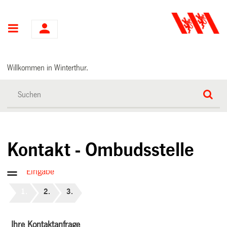
Hauptnavigation
Willkommen in Winterthur.
Kontakt - Ombudsstelle