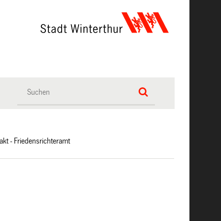
akt - Friedensrichteramt