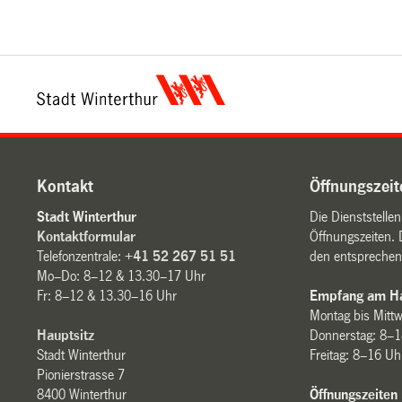
Kontakt
Öffnungszeit
Stadt Winterthur
Die Dienststelle
Kontaktformular
Öffnungszeiten. 
Telefonzentrale:
+41 52 267 51 51
den entsprechen
Mo–Do: 8–12 & 13.30–17 Uhr
Fr: 8–12 & 13.30–16 Uhr
Empfang am Ha
Montag bis Mitt
Hauptsitz
Donnerstag: 8–1
Stadt Winterthur
Freitag: 8–16 Uh
Pionierstrasse 7
8400 Winterthur
Öffnungszeiten