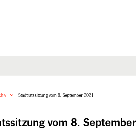
chiv
Stadtratssitzung vom 8. September 2021
atssitzung vom 8. Septembe