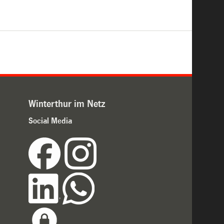
Winterthur im Netz
Social Media