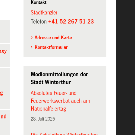
Kontakt
Stadtkanzlei
Telefon
+41 52 267 51 23
Adresse und Karte
Kontaktformular
oxy
Medienmitteilungen der
Stadt Winterthur
ng
Absolutes Feuer- und
Feuerwerksverbot auch am
Nationalfeiertag
und
28. Juli 2026