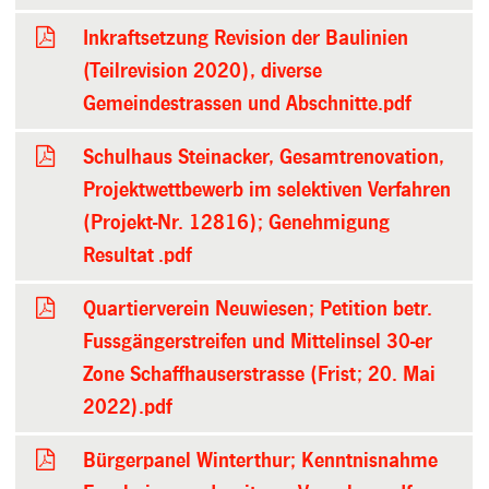
Inkraftsetzung Revision der Baulinien
(Teilrevision 2020), diverse
Gemeindestrassen und Abschnitte.pdf
Schulhaus Steinacker, Gesamtrenovation,
Projektwettbewerb im selektiven Verfahren
(Projekt-Nr. 12816); Genehmigung
Resultat .pdf
Quartierverein Neuwiesen; Petition betr.
Fussgängerstreifen und Mittelinsel 30-er
Zone Schaffhauserstrasse (Frist; 20. Mai
2022).pdf
Bürgerpanel Winterthur; Kenntnisnahme