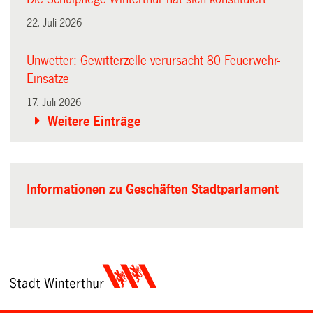
22. Juli 2026
Unwetter: Gewitterzelle verursacht 80 Feuerwehr-
Einsätze
17. Juli 2026
Weitere Einträge
Informationen zu Geschäften Stadtparlament