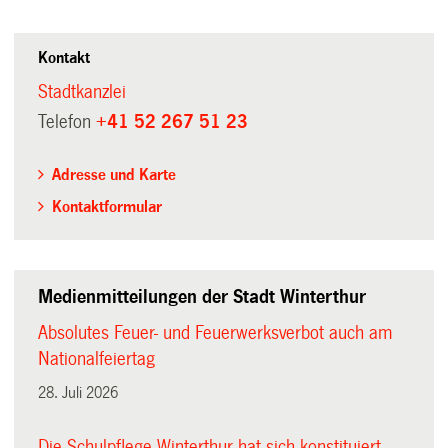
Kontakt
Stadtkanzlei
Telefon
+41 52 267 51 23
Adresse und Karte
Kontaktformular
Medienmitteilungen der Stadt Winterthur
Absolutes Feuer- und Feuerwerksverbot auch am
Nationalfeiertag
28. Juli 2026
Die Schulpflege Winterthur hat sich konstituiert