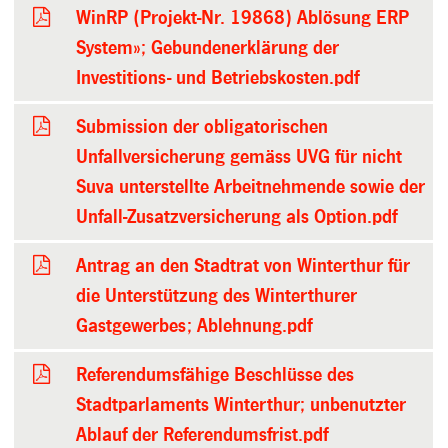
WinRP (Projekt-Nr. 19868) Ablösung ERP
System»; Gebundenerklärung der
Investitions- und Betriebskosten.pdf
Submission der obligatorischen
Unfallversicherung gemäss UVG für nicht
Suva unterstellte Arbeitnehmende sowie der
Unfall-Zusatzversicherung als Option.pdf
Antrag an den Stadtrat von Winterthur für
die Unterstützung des Winterthurer
Gastgewerbes; Ablehnung.pdf
Referendumsfähige Beschlüsse des
Stadtparlaments Winterthur; unbenutzter
Ablauf der Referendumsfrist.pdf