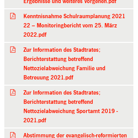
Ergebnisse und weiteres Vorgehen.pdf
Kenntnisnahme Schulraumplanung 2021
22 – Monitoringbericht vom 25. März
2022.pdf
Zur Information des Stadtrates;
Berichterstattung betreffend
Nettozielabweichung Familie und
Betreuung 2021.pdf
Zur Information des Stadtrates;
Berichterstattung betreffend
Nettozielabweichung Sportamt 2019 -
2021.pdf
Abstimmung der evangelisch-reformierten