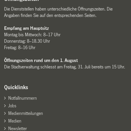
Die Dienststellen haben unterschiedliche Öffnungszeiten. Die
Angaben finden Sie auf den entsprechenden Seiten.
Empfang am Hauptsitz
Montag bis Mittwoch: 8–17 Uhr
Donnerstag: 8–18.30 Uhr
Freitag: 8–16 Uhr
Öffnungszeiten rund um den 1. August
Die Stadtverwaltung schliesst am Freitag, 31. Juli bereits um 15 Uhr.
Quicklinks
Notfallnummern
Jobs
Medienmitteilungen
Medien
Newsletter