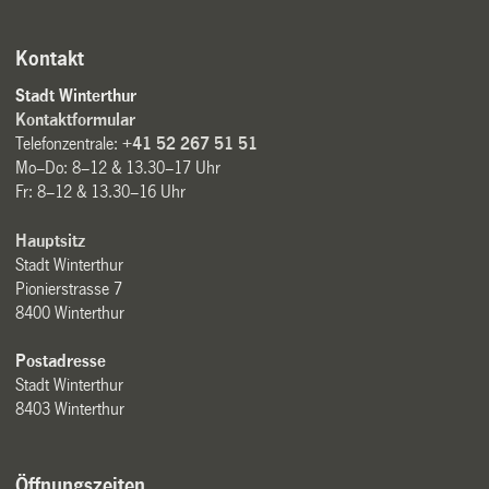
Kontakt
Stadt Winterthur
Kontaktformular
Telefonzentrale:
+41 52 267 51 51
Mo–Do: 8–12 & 13.30–17 Uhr
Fr: 8–12 & 13.30–16 Uhr
Hauptsitz
Stadt Winterthur
Pionierstrasse 7
8400 Winterthur
Postadresse
Stadt Winterthur
8403 Winterthur
Öffnungszeiten