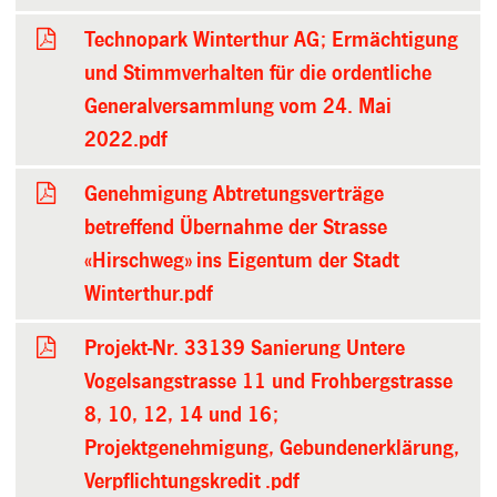
Technopark Winterthur AG; Ermächtigung
und Stimmverhalten für die ordentliche
Generalversammlung vom 24. Mai
2022.pdf
Genehmigung Abtretungsverträge
betreffend Übernahme der Strasse
«Hirschweg» ins Eigentum der Stadt
Winterthur.pdf
Projekt-Nr. 33139 Sanierung Untere
Vogelsangstrasse 11 und Frohbergstrasse
8, 10, 12, 14 und 16;
Projektgenehmigung, Gebundenerklärung,
Verpflichtungskredit .pdf