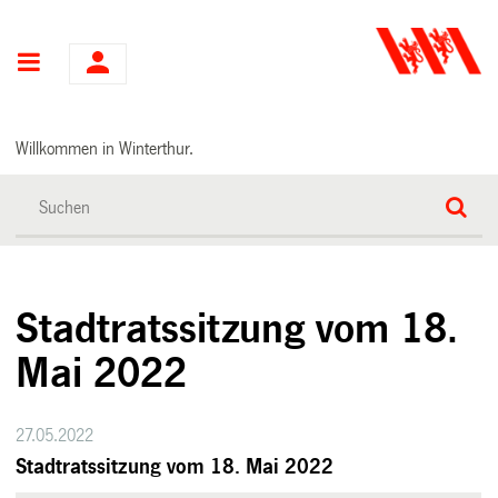
Hauptnavigation
Willkommen in Winterthur.
Stadtratssitzung vom 18.
Mai 2022
27.05.2022
Stadtratssitzung vom 18. Mai 2022