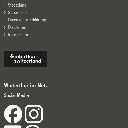
Stadtpläne
Superblock
Datenschutzerklärung
Disclaimer
Impressum
Winterthur im Netz
Social Media