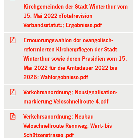
Kirchgemeinden der Stadt Winterthur vom
15. Mai 2022 «Totalrevision
Verbandsstatut»; Ergebnisse.pdf
Erneuerungswahlen der evangelisch-
reformierten Kirchenpflegen der Stadt
Winterthur sowie deren Präsidien vom 15.
Mai 2022 für die Amtsdauer 2022 bis
2026; Wahlergebnisse.pdf
Verkehrsanordnung; Neusignalisation-
markierung Veloschnellroute 4.pdf
Verkehrsanordnung; Neubau
Veloschnellroute Rennweg, Wart- bis
Schützenstrasse .pdf