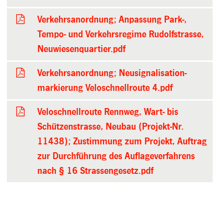
Verkehrsanordnung; Anpassung Park-,
Tempo- und Verkehrsregime Rudolfstrasse,
Neuwiesenquartier.pdf
Verkehrsanordnung; Neusignalisation-
markierung Veloschnellroute 4.pdf
Veloschnellroute Rennweg, Wart- bis
Schützenstrasse, Neubau (Projekt-Nr.
11438); Zustimmung zum Projekt, Auftrag
zur Durchführung des Auflageverfahrens
nach § 16 Strassengesetz.pdf