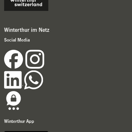
Winterthur im Netz
Social Media
Winterthur App