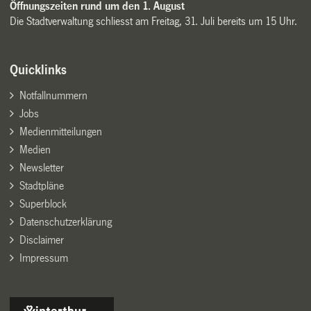
Öffnungszeiten rund um den 1. August
Die Stadtverwaltung schliesst am Freitag, 31. Juli bereits um 15 Uhr.
Quicklinks
Notfallnummern
Jobs
Medienmitteilungen
Medien
Newsletter
Stadtpläne
Superblock
Datenschutzerklärung
Disclaimer
Impressum