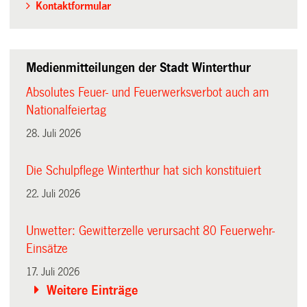
Kontaktformular
Medienmitteilungen der Stadt Winterthur
Absolutes Feuer- und Feuerwerksverbot auch am
Nationalfeiertag
28. Juli 2026
Die Schulpflege Winterthur hat sich konstituiert
22. Juli 2026
Unwetter: Gewitterzelle verursacht 80 Feuerwehr-
Einsätze
17. Juli 2026
Weitere Einträge