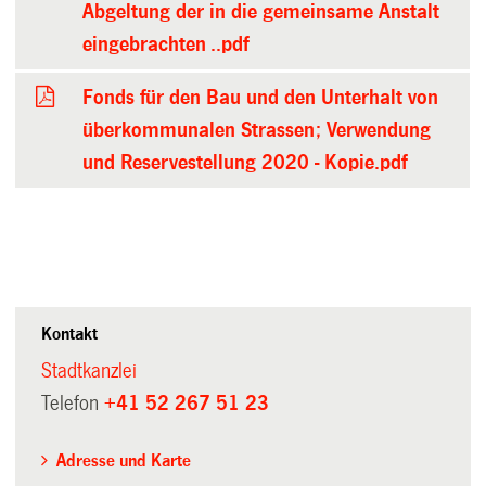
Abgeltung der in die gemeinsame Anstalt
eingebrachten ..pdf
Fonds für den Bau und den Unterhalt von
überkommunalen Strassen; Verwendung
und Reservestellung 2020 - Kopie.pdf
Kontakt
Stadtkanzlei
Telefon
+41 52 267 51 23
Adresse und Karte