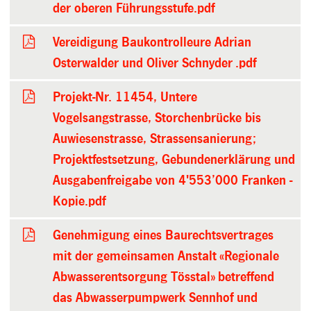
der oberen Führungsstufe.pdf
Vereidigung Baukontrolleure Adrian
Osterwalder und Oliver Schnyder .pdf
Projekt-Nr. 11454, Untere
Vogelsangstrasse, Storchenbrücke bis
Auwiesenstrasse, Strassensanierung;
Projektfestsetzung, Gebundenerklärung und
Ausgabenfreigabe von 4'553’000 Franken -
Kopie.pdf
Genehmigung eines Baurechtsvertrages
mit der gemeinsamen Anstalt «Regionale
Abwasserentsorgung Tösstal» betreffend
das Abwasserpumpwerk Sennhof und