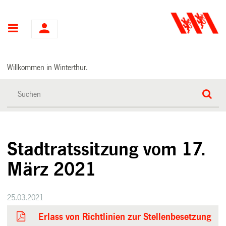
Hauptnavigation
Willkommen in Winterthur.
Stadtratssitzung vom 17.
März 2021
25.03.2021
Erlass von Richtlinien zur Stellenbesetzung