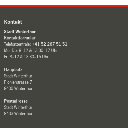
Kontakt
Stadt Winterthur
Kontaktformular
Telefonzentrale:
+41 52 267 51 51
Mo–Do: 8–12 & 13.30–17 Uhr
Fr: 8–12 & 13.30–16 Uhr
Hauptsitz
Stadt Winterthur
Pionierstrasse 7
8400 Winterthur
Postadresse
Stadt Winterthur
8403 Winterthur