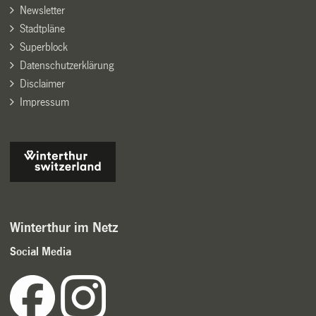
Newsletter
Stadtpläne
Superblock
Datenschutzerklärung
Disclaimer
Impressum
Winterthur im Netz
Social Media