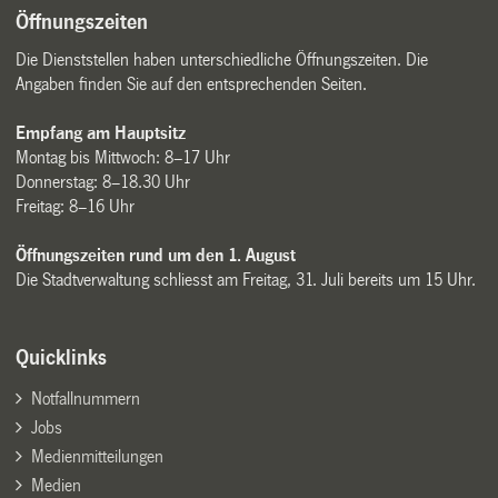
Öffnungszeiten
Die Dienststellen haben unterschiedliche Öffnungszeiten. Die
Angaben finden Sie auf den entsprechenden Seiten.
Empfang am Hauptsitz
Montag bis Mittwoch: 8–17 Uhr
Donnerstag: 8–18.30 Uhr
Freitag: 8–16 Uhr
Öffnungszeiten rund um den 1. August
Die Stadtverwaltung schliesst am Freitag, 31. Juli bereits um 15 Uhr.
Quicklinks
Notfallnummern
Jobs
Medienmitteilungen
Medien