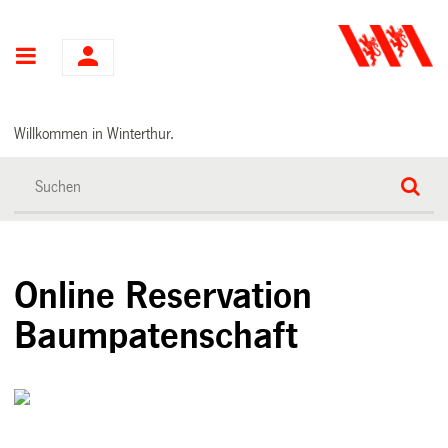
Hauptnavigation
Willkommen in Winterthur.
Online Reservation
Baumpatenschaft