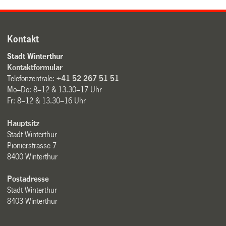
Kontakt
Stadt Winterthur
Kontaktformular
Telefonzentrale:
+41 52 267 51 51
Mo–Do: 8–12 & 13.30–17 Uhr
Fr: 8–12 & 13.30–16 Uhr
Hauptsitz
Stadt Winterthur
Pionierstrasse 7
8400 Winterthur
Postadresse
Stadt Winterthur
8403 Winterthur