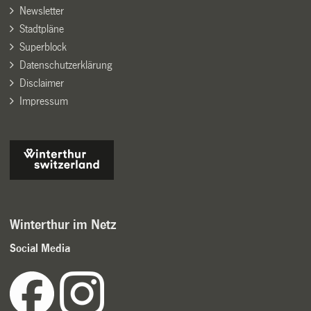
Newsletter
Stadtpläne
Superblock
Datenschutzerklärung
Disclaimer
Impressum
Winterthur im Netz
Social Media