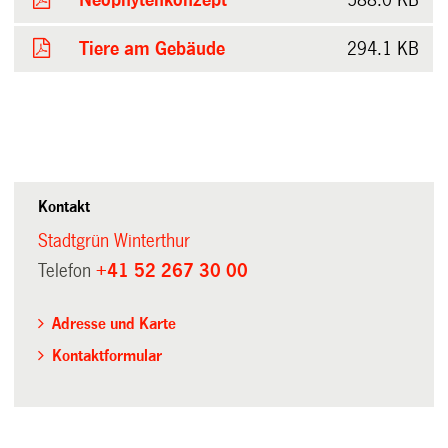
Tiere am Gebäude
294.1 KB
Kontakt
Stadtgrün Winterthur
Telefon
+41 52 267 30 00
Adresse und Karte
Kontaktformular