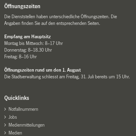
Öffnungszeiten
Die Dienststellen haben unterschiedliche Öffnungszeiten. Die
Angaben finden Sie auf den entsprechenden Seiten.
Empfang am Hauptsitz
Montag bis Mittwoch: 8–17 Uhr
Donnerstag: 8–18.30 Uhr
Freitag: 8–16 Uhr
Öffnungszeiten rund um den 1. August
Die Stadtverwaltung schliesst am Freitag, 31. Juli bereits um 15 Uhr.
Quicklinks
Notfallnummern
Jobs
Medienmitteilungen
Medien