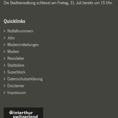
Die Stadtverwaltung schliesst am Freitag, 31. Juli bereits um 15 Uhr.
Quicklinks
Notfallnummern
Jobs
Medienmitteilungen
Medien
Newsletter
Stadtpläne
Superblock
Datenschutzerklärung
Disclaimer
Impressum