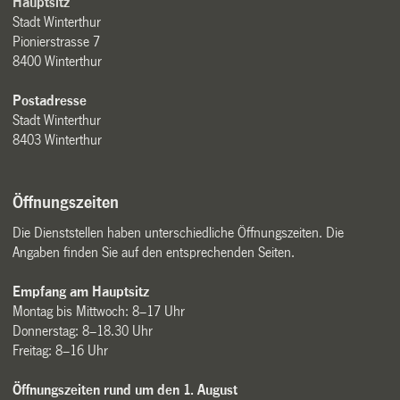
Hauptsitz
Stadt Winterthur
Pionierstrasse 7
8400 Winterthur
Postadresse
Stadt Winterthur
8403 Winterthur
Öffnungszeiten
Die Dienststellen haben unterschiedliche Öffnungszeiten. Die
Angaben finden Sie auf den entsprechenden Seiten.
Empfang am Hauptsitz
Montag bis Mittwoch: 8–17 Uhr
Donnerstag: 8–18.30 Uhr
Freitag: 8–16 Uhr
Öffnungszeiten rund um den 1. August