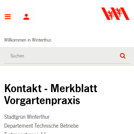
Hauptnavigation
Willkommen in Winterthur.
Kontakt - Merkblatt
Vorgartenpraxis
Stadtgrün Winterthur
Departement Technische Betriebe