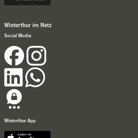
Winterthur im Netz
Social Media
Winterthur App