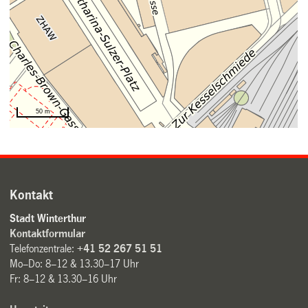
Kontakt
Stadt Winterthur
Kontaktformular
Telefonzentrale:
+41 52 267 51 51
Mo–Do: 8–12 & 13.30–17 Uhr
Fr: 8–12 & 13.30–16 Uhr