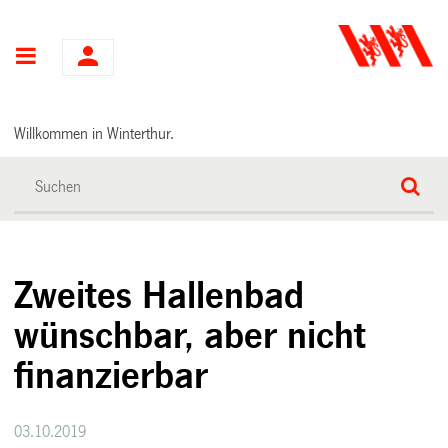
Hauptnavigation
Willkommen in Winterthur.
Zweites Hallenbad
wünschbar, aber nicht
finanzierbar
03.10.2019