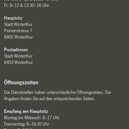
Fr: 8–12 & 13.30–16 Uhr
Hauptsitz
Stadt Winterthur
Pionierstrasse 7
8400 Winterthur
Postadresse
Stadt Winterthur
8403 Winterthur
Öffnungszeiten
Die Dienststellen haben unterschiedliche Öffnungszeiten. Die
Angaben finden Sie auf den entsprechenden Seiten.
Empfang am Hauptsitz
Montag bis Mittwoch: 8–17 Uhr
Donnerstag: 8–18.30 Uhr