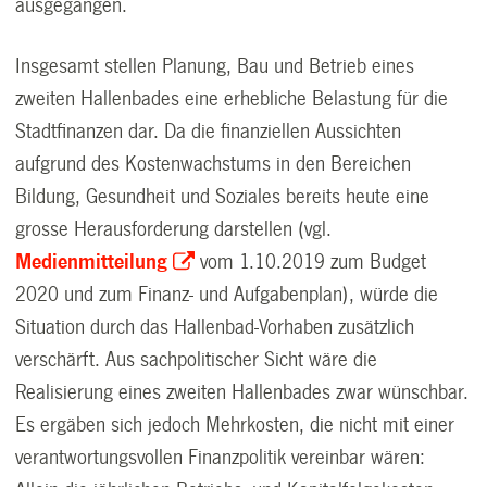
ausgegangen.
Insgesamt stellen Planung, Bau und Betrieb eines
zweiten Hallenbades eine erhebliche Belastung für die
Stadtfinanzen dar. Da die finanziellen Aussichten
aufgrund des Kostenwachstums in den Bereichen
Bildung, Gesundheit und Soziales bereits heute eine
grosse Herausforderung darstellen (vgl.
Medienmitteilung
vom 1.10.2019 zum Budget
2020 und zum Finanz- und Aufgabenplan), würde die
Situation durch das Hallenbad-Vorhaben zusätzlich
verschärft. Aus sachpolitischer Sicht wäre die
Realisierung eines zweiten Hallenbades zwar wünschbar.
Es ergäben sich jedoch Mehrkosten, die nicht mit einer
verantwortungsvollen Finanzpolitik vereinbar wären: