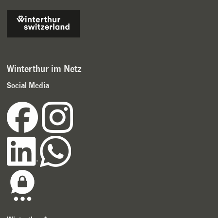
Winterthur im Netz
Social Media