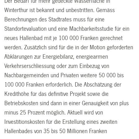
Der Bedarf für mehr gedeckte Wasserfläche in
Winterthur ist bekannt und unbestritten. Gemäss
Berechnungen des Stadtrates muss für eine
Standortevaluation und eine Machbarkeitsstudie für ein
neues Hallenbad mit je 100 000 Franken gerechnet
werden. Zusätzlich sind für die in der Motion geforderten
Abklärungen zur Energiebilanz, energiearmen
Verkehrserschliessung oder zum Einbezug von
Nachbargemeinden und Privaten weitere 50 000 bis
100 000 Franken erforderlich. Die Abschätzung der
Kredithöhe für das definitive Projekt sowie die
Betriebskosten sind dann in einer Genauigkeit von plus
minus 25 Prozent möglich. Aktuell wird von
Investitionskosten für die Erstellung eines zweiten
Hallenbades von 35 bis 50 Millionen Franken