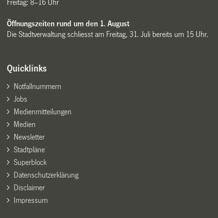
Freitag: 8–16 Uhr
Öffnungszeiten rund um den 1. August
Die Stadtverwaltung schliesst am Freitag, 31. Juli bereits um 15 Uhr.
Quicklinks
Notfallnummern
Jobs
Medienmitteilungen
Medien
Newsletter
Stadtpläne
Superblock
Datenschutzerklärung
Disclaimer
Impressum