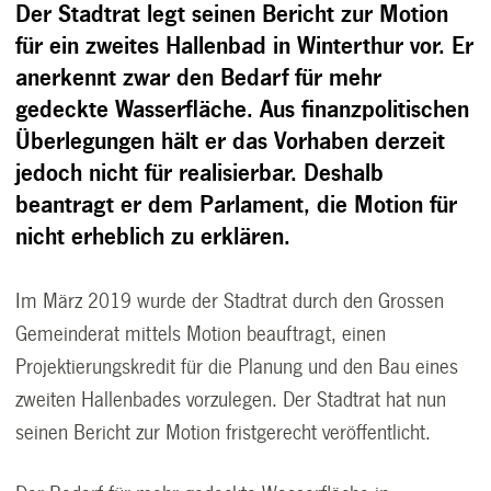
Der Stadtrat legt seinen Bericht zur Motion
für ein zweites Hallenbad in Winterthur vor. Er
anerkennt zwar den Bedarf für mehr
gedeckte Wasserfläche. Aus finanzpolitischen
Überlegungen hält er das Vorhaben derzeit
jedoch nicht für realisierbar. Deshalb
beantragt er dem Parlament, die Motion für
nicht erheblich zu erklären.
Im März 2019 wurde der Stadtrat durch den Grossen
Gemeinderat mittels Motion beauftragt, einen
Projektierungskredit für die Planung und den Bau eines
zweiten Hallenbades vorzulegen. Der Stadtrat hat nun
seinen Bericht zur Motion fristgerecht veröffentlicht.