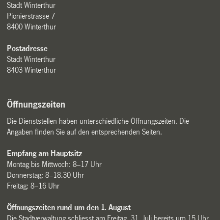
Stadt Winterthur
Pionierstrasse 7
8400 Winterthur
Postadresse
Stadt Winterthur
8403 Winterthur
Öffnungszeiten
Die Dienststellen haben unterschiedliche Öffnungszeiten. Die
Angaben finden Sie auf den entsprechenden Seiten.
Empfang am Hauptsitz
Montag bis Mittwoch: 8–17 Uhr
Donnerstag: 8–18.30 Uhr
Freitag: 8–16 Uhr
Öffnungszeiten rund um den 1. August
Die Stadtverwaltung schliesst am Freitag, 31. Juli bereits um 15 Uhr.