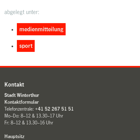
abgelegt unter:
medienmitteilung
sport
Kontakt
Stadt Winterthur
Kontaktformular
Telefonzentrale:
+41 52 267 51 51
Mo–Do: 8–12 & 13.30–17 Uhr
Fr: 8–12 & 13.30–16 Uhr
Hauptsitz