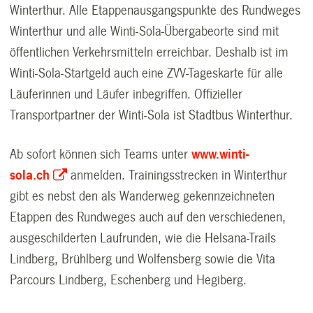
Winterthur. Alle Etappenausgangspunkte des Rundweges
Winterthur und alle Winti-Sola-Übergabeorte sind mit
öffentlichen Verkehrsmitteln erreichbar. Deshalb ist im
Winti-Sola-Startgeld auch eine ZVV-Tageskarte für alle
Läuferinnen und Läufer inbegriffen. Offizieller
Transportpartner der Winti-Sola ist Stadtbus Winterthur.
Ab sofort können sich Teams unter
www.winti-
sola.ch
anmelden. Trainingsstrecken in Winterthur
gibt es nebst den als Wanderweg gekennzeichneten
Etappen des Rundweges auch auf den verschiedenen,
ausgeschilderten Laufrunden, wie die Helsana-Trails
Lindberg, Brühlberg und Wolfensberg sowie die Vita
Parcours Lindberg, Eschenberg und Hegiberg.