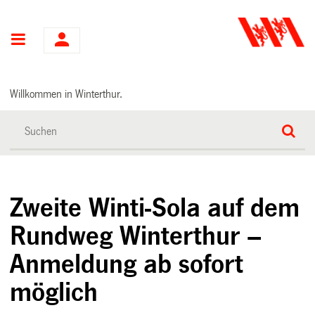
Hauptnavigation
Willkommen in Winterthur.
Zweite Winti-Sola auf dem
Rundweg Winterthur –
Anmeldung ab sofort
möglich