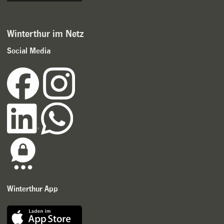
Winterthur im Netz
Social Media
Winterthur App