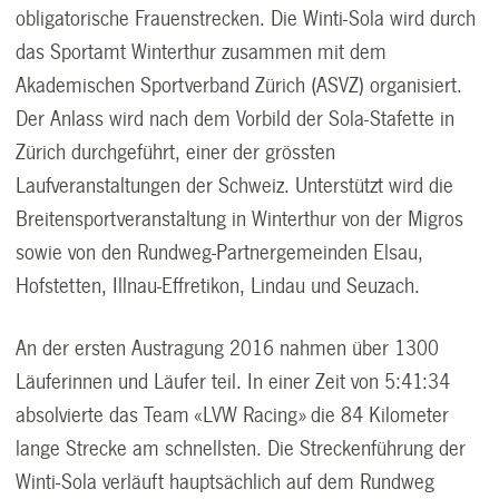
obligatorische Frauenstrecken. Die Winti-Sola wird durch
das Sportamt Winterthur zusammen mit dem
Akademischen Sportverband Zürich (ASVZ) organisiert.
Der Anlass wird nach dem Vorbild der Sola-Stafette in
Zürich durchgeführt, einer der grössten
Laufveranstaltungen der Schweiz. Unterstützt wird die
Breitensportveranstaltung in Winterthur von der Migros
sowie von den Rundweg-Partnergemeinden Elsau,
Hofstetten, Illnau-Effretikon, Lindau und Seuzach.
An der ersten Austragung 2016 nahmen über 1300
Läuferinnen und Läufer teil. In einer Zeit von 5:41:34
absolvierte das Team «LVW Racing» die 84 Kilometer
lange Strecke am schnellsten. Die Streckenführung der
Winti-Sola verläuft hauptsächlich auf dem Rundweg