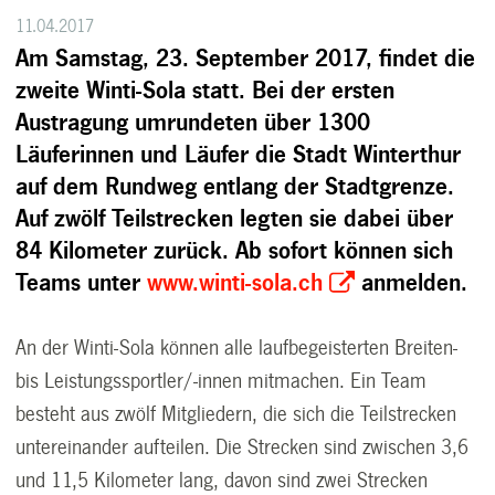
11.04.2017
Am Samstag, 23. September 2017, findet die
zweite Winti-Sola statt. Bei der ersten
Austragung umrundeten über 1300
Läuferinnen und Läufer die Stadt Winterthur
auf dem Rundweg entlang der Stadtgrenze.
Auf zwölf Teilstrecken legten sie dabei über
84 Kilometer zurück. Ab sofort können sich
Teams unter
www.winti-sola.ch
anmelden.
An der Winti-Sola können alle laufbegeisterten Breiten-
bis Leistungssportler/-innen mitmachen. Ein Team
besteht aus zwölf Mitgliedern, die sich die Teilstrecken
untereinander aufteilen. Die Strecken sind zwischen 3,6
und 11,5 Kilometer lang, davon sind zwei Strecken