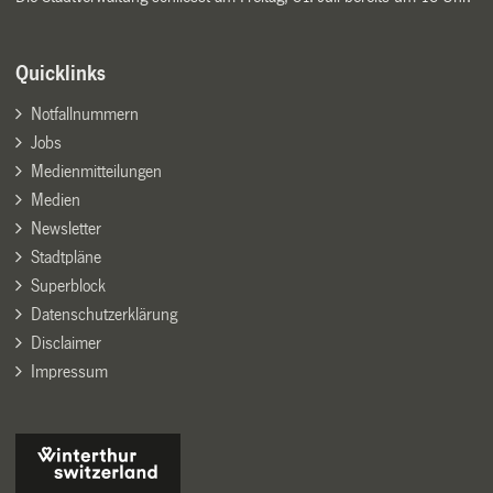
Quicklinks
Notfallnummern
Jobs
Medienmitteilungen
Medien
Newsletter
Stadtpläne
Superblock
Datenschutzerklärung
Disclaimer
Impressum