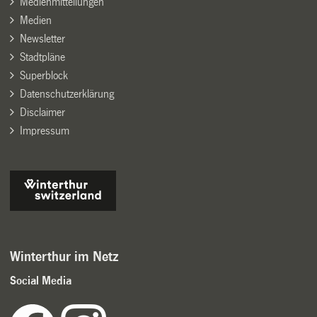
Medienmitteilungen
Medien
Newsletter
Stadtpläne
Superblock
Datenschutzerklärung
Disclaimer
Impressum
Winterthur im Netz
Social Media