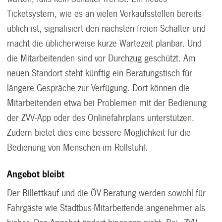
Ticketsystem, wie es an vielen Verkaufsstellen bereits
üblich ist, signalisiert den nächsten freien Schalter und
macht die üblicherweise kurze Wartezeit planbar. Und
die Mitarbeitenden sind vor Durchzug geschützt. Am
neuen Standort steht künftig ein Beratungstisch für
längere Gespräche zur Verfügung. Dort können die
Mitarbeitenden etwa bei Problemen mit der Bedienung
der ZVV-App oder des Onlinefahrplans unterstützen.
Zudem bietet dies eine bessere Möglichkeit für die
Bedienung von Menschen im Rollstuhl.
Angebot bleibt
Der Billettkauf und die ÖV-Beratung werden sowohl für
Fahrgäste wie Stadtbus-Mitarbeitende angenehmer als