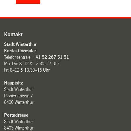
Kontakt
Stadt Winterthur
Kontaktformular
Telefonzentrale:
+41 52 267 51 51
Mo–Do: 8–12 & 13.30–17 Uhr
Fr: 8–12 & 13.30–16 Uhr
Hauptsitz
Stadt Winterthur
Pionierstrasse 7
8400 Winterthur
Postadresse
Stadt Winterthur
8403 Winterthur