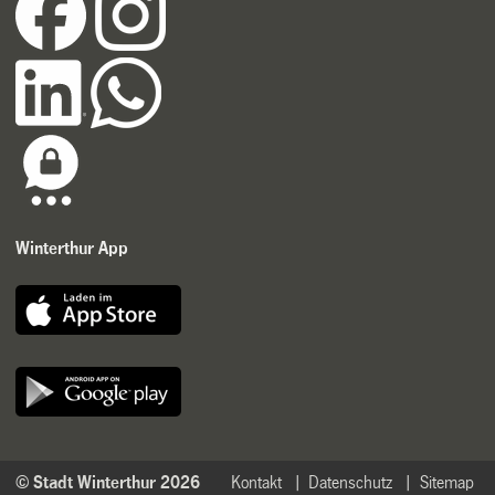
Winterthur App
© Stadt Winterthur 2026
Kontakt
Datenschutz
Sitemap