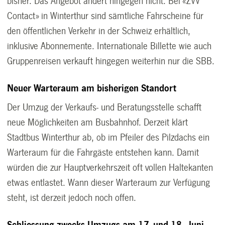
bisher. Das Angebot ändert hingegen nicht. Bei «ZVV
Contact» in Winterthur sind sämtliche Fahrscheine für
den öffentlichen Verkehr in der Schweiz erhältlich,
inklusive Abonnemente. Internationale Billette wie auch
Gruppenreisen verkauft hingegen weiterhin nur die SBB.
Neuer Warteraum am bisherigen Standort
Der Umzug der Verkaufs- und Beratungsstelle schafft
neue Möglichkeiten am Busbahnhof. Derzeit klärt
Stadtbus Winterthur ab, ob im Pfeiler des Pilzdachs ein
Warteraum für die Fahrgäste entstehen kann. Damit
würden die zur Hauptverkehrszeit oft vollen Haltekanten
etwas entlastet. Wann dieser Warteraum zur Verfügung
steht, ist derzeit jedoch noch offen.