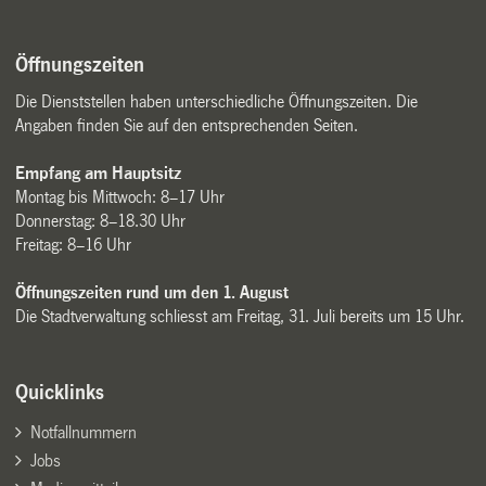
Öffnungszeiten
Die Dienststellen haben unterschiedliche Öffnungszeiten. Die
Angaben finden Sie auf den entsprechenden Seiten.
Empfang am Hauptsitz
Montag bis Mittwoch: 8–17 Uhr
Donnerstag: 8–18.30 Uhr
Freitag: 8–16 Uhr
Öffnungszeiten rund um den 1. August
Die Stadtverwaltung schliesst am Freitag, 31. Juli bereits um 15 Uhr.
Quicklinks
Notfallnummern
Jobs