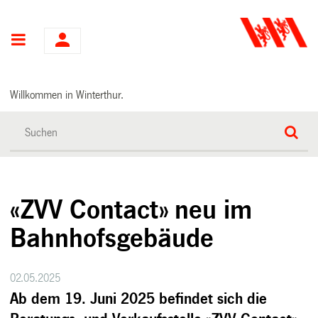
Hauptnavigation
Willkommen in Winterthur.
«ZVV Contact» neu im
Bahnhofsgebäude
02.05.2025
Ab dem 19. Juni 2025 befindet sich die