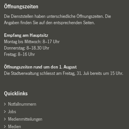
Öffnungszeiten
Die Dienststellen haben unterschiedliche Öffnungszeiten. Die
Angaben finden Sie auf den entsprechenden Seiten.
Empfang am Hauptsitz
Montag bis Mittwoch: 8–17 Uhr
Donnerstag: 8–18.30 Uhr
Freitag: 8–16 Uhr
Öffnungszeiten rund um den 1. August
Die Stadtverwaltung schliesst am Freitag, 31. Juli bereits um 15 Uhr.
Quicklinks
Notfallnummern
Jobs
Medienmitteilungen
Medien