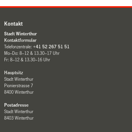
Kontakt
Stadt Winterthur
Kontaktformular
Telefonzentrale:
+41 52 267 51 51
Mo–Do: 8–12 & 13.30–17 Uhr
Fr: 8–12 & 13.30–16 Uhr
Hauptsitz
Stadt Winterthur
Pionierstrasse 7
8400 Winterthur
Postadresse
Stadt Winterthur
8403 Winterthur