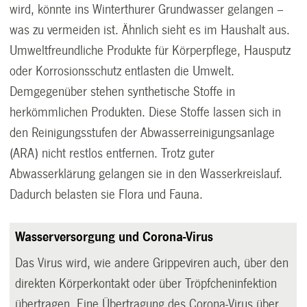
wird, könnte ins Winterthurer Grundwasser gelangen –
was zu vermeiden ist. Ähnlich sieht es im Haushalt aus.
Umweltfreundliche Produkte für Körperpflege, Hausputz
oder Korrosionsschutz entlasten die Umwelt.
Demgegenüber stehen synthetische Stoffe in
herkömmlichen Produkten. Diese Stoffe lassen sich in
den Reinigungsstufen der Abwasserreinigungsanlage
(ARA) nicht restlos entfernen. Trotz guter
Abwasserklärung gelangen sie in den Wasserkreislauf.
Dadurch belasten sie Flora und Fauna.
Wasserversorgung und Corona-Virus
Das Virus wird, wie andere Grippeviren auch, über den
direkten Körperkontakt oder über Tröpfcheninfektion
übertragen. Eine Übertragung des Corona-Virus über