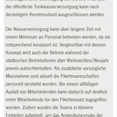
die öffentliche Trinkwasserversorgung kann nach
derzeitigem Kenntnisstand ausgeschlossen werden.
Die Wasserversorgung kann über längere Zeit mit
einem Minimum an Personal betrieben werden, da sie
entsprechend konzipiert ist. Vergleichbar mit diesem
Konzept wird auch der Betrieb während der
städtischen Betriebsferien über Weihnachten/Neujahr
jeweils aufrechterhalten. Als zusätzliche vorsorgliche
Massnahme sind aktuell die Pikettmannschaften
personell verstärkt worden. Bei einem allfälligen
Ausfall von Mitarbeitenden kann dadurch auf deutlich
mehr Mitarbeitende für den Piketteinsatz zugegriffen
werden. Zudem wurden die Teams in kleinere
Einheiten aufgeteilt, um das Ansteckungsrisiko der