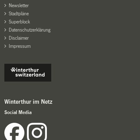
Newsletter
Stadtpläne
Superblock
Datenschutzerklärung
Disclaimer
Impressum
Winterthur im Netz
Social Media