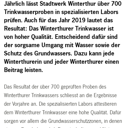
Jährlich lässt Stadtwerk Winterthur über 700
Trinkwasserproben in spezialisierten Labors
prüfen. Auch für das Jahr 2019 lautet das
Resultat: Das Winterthurer Trinkwasser ist
von hoher Qualität. Entscheidend dafür sind
der sorgsame Umgang mit Wasser sowie der
Schutz des Grundwassers. Dazu kann jede
Winterthurerin und jeder Winterthurer einen
Beitrag leisten.
Das Resultat der über 700 geprüften Proben des
Winterthurer Trinkwassers schliesst an die Ergebnisse
der Vorjahre an. Die spezialisierten Labors attestieren
dem Winterthurer Trinkwasser eine hohe Qualität. Dafür
sorgen vor allem die Grundwasserschutzzonen, in denen