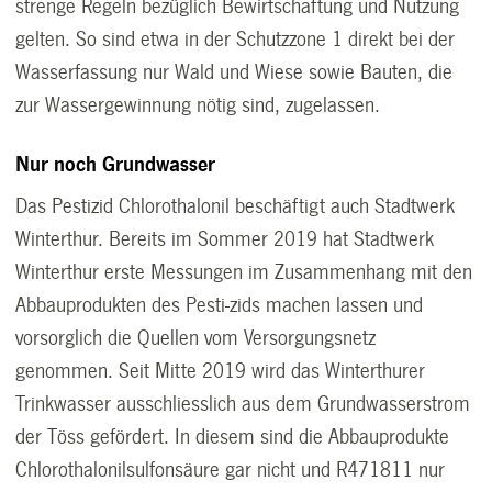
strenge Regeln bezüglich Bewirtschaftung und Nutzung
gelten. So sind etwa in der Schutzzone 1 direkt bei der
Wasserfassung nur Wald und Wiese sowie Bauten, die
zur Wassergewinnung nötig sind, zugelassen.
Nur noch Grundwasser
Das Pestizid Chlorothalonil beschäftigt auch Stadtwerk
Winterthur. Bereits im Sommer 2019 hat Stadtwerk
Winterthur erste Messungen im Zusammenhang mit den
Abbauprodukten des Pesti-zids machen lassen und
vorsorglich die Quellen vom Versorgungsnetz
genommen. Seit Mitte 2019 wird das Winterthurer
Trinkwasser ausschliesslich aus dem Grundwasserstrom
der Töss gefördert. In diesem sind die Abbauprodukte
Chlorothalonilsulfonsäure gar nicht und R471811 nur