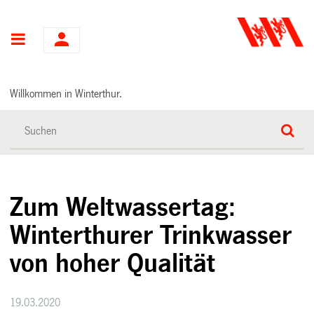
Hauptnavigation
Willkommen in Winterthur.
Zum Weltwassertag:
Winterthurer Trinkwasser
von hoher Qualität
19.03.2020