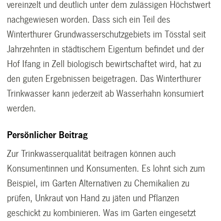
vereinzelt und deutlich unter dem zulässigen Höchstwert
nachgewiesen worden. Dass sich ein Teil des
Winterthurer Grundwasserschutzgebiets im Tösstal seit
Jahrzehnten in städtischem Eigentum befindet und der
Hof Ifang in Zell biologisch bewirtschaftet wird, hat zu
den guten Ergebnissen beigetragen. Das Winterthurer
Trinkwasser kann jederzeit ab Wasserhahn konsumiert
werden.
Persönlicher Beitrag
Zur Trinkwasserqualität beitragen können auch
Konsumentinnen und Konsumenten. Es lohnt sich zum
Beispiel, im Garten Alternativen zu Chemikalien zu
prüfen, Unkraut von Hand zu jäten und Pflanzen
geschickt zu kombinieren. Was im Garten eingesetzt