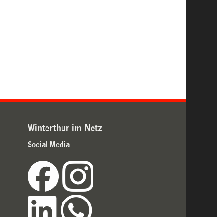
Winterthur im Netz
Social Media