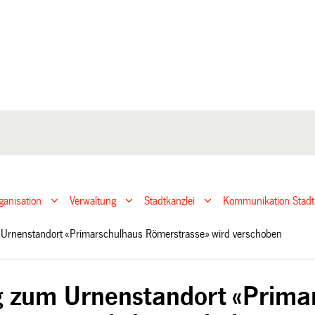
ganisation
Verwaltung
Stadtkanzlei
Kommunikation Stadt
Urnenstandort «Primarschulhaus Römerstrasse» wird verschoben
 zum Urnenstandort «Prima