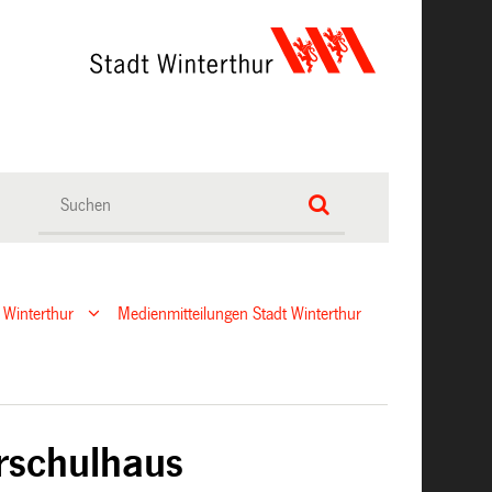
 Winterthur
Medienmitteilungen Stadt Winterthur
rschulhaus