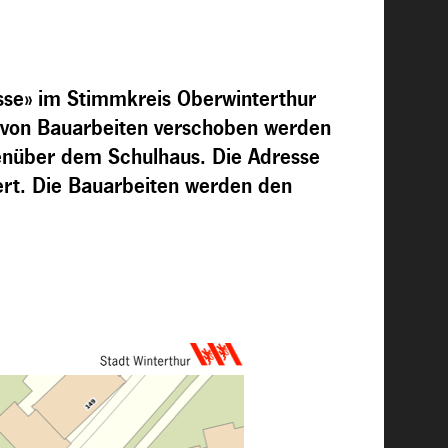
se» im Stimmkreis Oberwinterthur
von Bauarbeiten verschoben werden
genüber dem Schulhaus. Die Adresse
dert. Die Bauarbeiten werden den