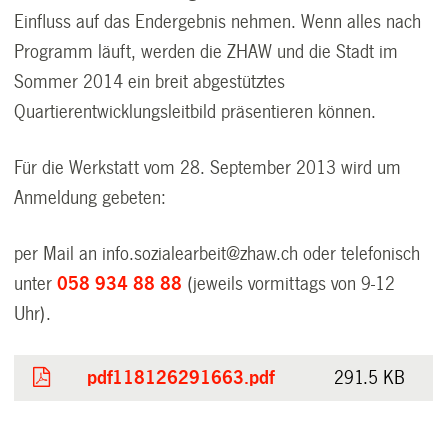
Einfluss auf das Endergebnis nehmen. Wenn alles nach
Programm läuft, werden die ZHAW und die Stadt im
Sommer 2014 ein breit abgestütztes
Quartierentwicklungsleitbild präsentieren können.
Für die Werkstatt vom 28. September 2013 wird um
Anmeldung gebeten:
per Mail an info.sozialearbeit@zhaw.ch oder telefonisch
unter
058 934 88 88
(jeweils vormittags von 9-12
Uhr).
pdf118126291663.pdf
291.5 KB