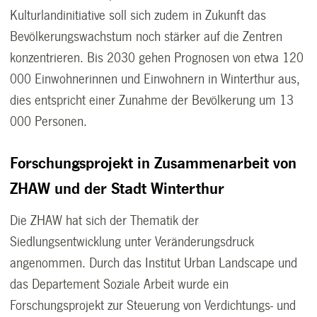
Kulturlandinitiative soll sich zudem in Zukunft das
Bevölkerungswachstum noch stärker auf die Zentren
konzentrieren. Bis 2030 gehen Prognosen von etwa 120
000 Einwohnerinnen und Einwohnern in Winterthur aus,
dies entspricht einer Zunahme der Bevölkerung um 13
000 Personen.
Forschungsprojekt in Zusammenarbeit von
ZHAW und der Stadt Winterthur
Die ZHAW hat sich der Thematik der
Siedlungsentwicklung unter Veränderungsdruck
angenommen. Durch das Institut Urban Landscape und
das Departement Soziale Arbeit wurde ein
Forschungsprojekt zur Steuerung von Verdichtungs- und