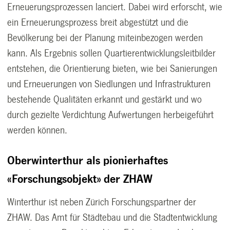
Erneuerungsprozessen lanciert. Dabei wird erforscht, wie
ein Erneuerungsprozess breit abgestützt und die
Bevölkerung bei der Planung miteinbezogen werden
kann. Als Ergebnis sollen Quartierentwicklungsleitbilder
entstehen, die Orientierung bieten, wie bei Sanierungen
und Erneuerungen von Siedlungen und Infrastrukturen
bestehende Qualitäten erkannt und gestärkt und wo
durch gezielte Verdichtung Aufwertungen herbeigeführt
werden können.
Oberwinterthur als pionierhaftes
«Forschungsobjekt» der ZHAW
Winterthur ist neben Zürich Forschungspartner der
ZHAW. Das Amt für Städtebau und die Stadtentwicklung