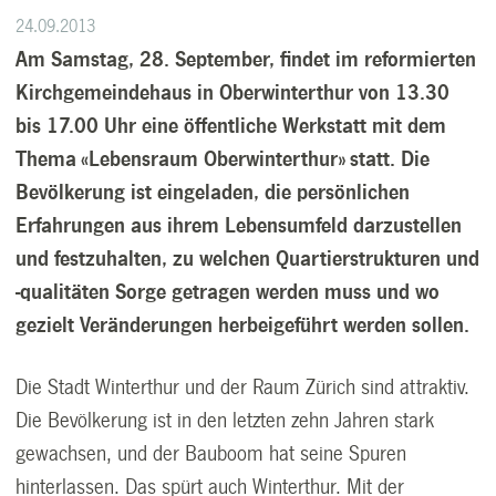
24.09.2013
Am Samstag, 28. September, findet im reformierten
Kirchgemeindehaus in Oberwinterthur von 13.30
bis 17.00 Uhr eine öffentliche Werkstatt mit dem
Thema «Lebensraum Oberwinterthur» statt. Die
Bevölkerung ist eingeladen, die persönlichen
Erfahrungen aus ihrem Lebensumfeld darzustellen
und festzuhalten, zu welchen Quartierstrukturen und
-qualitäten Sorge getragen werden muss und wo
gezielt Veränderungen herbeigeführt werden sollen.
Die Stadt Winterthur und der Raum Zürich sind attraktiv.
Die Bevölkerung ist in den letzten zehn Jahren stark
gewachsen, und der Bauboom hat seine Spuren
hinterlassen. Das spürt auch Winterthur. Mit der