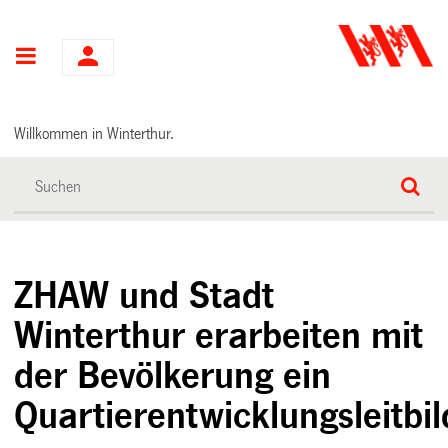
Hauptnavigation
Willkommen in Winterthur.
ZHAW und Stadt
Winterthur erarbeiten mit
der Bevölkerung ein
Quartierentwicklungsleitbil