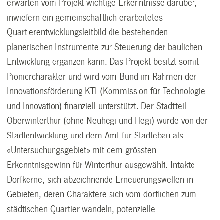
erwarten vom Projekt wichtige Erkenntnisse darüber,
inwiefern ein gemeinschaftlich erarbeitetes
Quartierentwicklungsleitbild die bestehenden
planerischen Instrumente zur Steuerung der baulichen
Entwicklung ergänzen kann. Das Projekt besitzt somit
Pioniercharakter und wird vom Bund im Rahmen der
Innovationsförderung KTI (Kommission für Technologie
und Innovation) finanziell unterstützt. Der Stadtteil
Oberwinterthur (ohne Neuhegi und Hegi) wurde von der
Stadtentwicklung und dem Amt für Städtebau als
«Untersuchungsgebiet» mit dem grössten
Erkenntnisgewinn für Winterthur ausgewählt. Intakte
Dorfkerne, sich abzeichnende Erneuerungswellen in
Gebieten, deren Charaktere sich vom dörflichen zum
städtischen Quartier wandeln, potenzielle