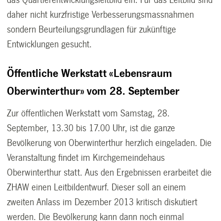
daher nicht kurzfristige Verbesserungsmassnahmen
sondern Beurteilungsgrundlagen für zukünftige
Entwicklungen gesucht.
Öffentliche Werkstatt «Lebensraum
Oberwinterthur» vom 28. September
Zur öffentlichen Werkstatt vom Samstag, 28.
September, 13.30 bis 17.00 Uhr, ist die ganze
Bevölkerung von Oberwinterthur herzlich eingeladen. Die
Veranstaltung findet im Kirchgemeindehaus
Oberwinterthur statt. Aus den Ergebnissen erarbeitet die
ZHAW einen Leitbildentwurf. Dieser soll an einem
zweiten Anlass im Dezember 2013 kritisch diskutiert
werden. Die Bevölkerung kann dann noch einmal