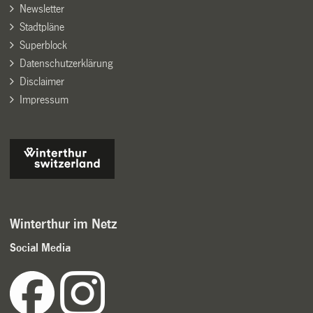
Newsletter
Stadtpläne
Superblock
Datenschutzerklärung
Disclaimer
Impressum
Winterthur im Netz
Social Media