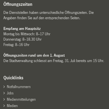
Öffnungszeiten
Die Dienststellen haben unterschiedliche Öffnungszeiten. Die
Angaben finden Sie auf den entsprechenden Seiten.
Empfang am Hauptsitz
Montag bis Mittwoch: 8–17 Uhr
Donnerstag: 8–18.30 Uhr
Freitag: 8–16 Uhr
Öffnungszeiten rund um den 1. August
Die Stadtverwaltung schliesst am Freitag, 31. Juli bereits um 15 Uhr.
Quicklinks
Notfallnummern
Jobs
Medienmitteilungen
Medien