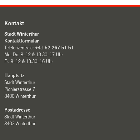
Kontakt
Stadt Winterthur
Kontaktformular
Telefonzentrale:
+41 52 267 51 51
Mo–Do: 8–12 & 13.30–17 Uhr
Fr: 8–12 & 13.30–16 Uhr
Hauptsitz
Stadt Winterthur
Pionierstrasse 7
8400 Winterthur
Postadresse
Stadt Winterthur
8403 Winterthur