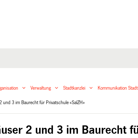
ganisation
Verwaltung
Stadtkanzlei
Kommunikation Stadt
2 und 3 im Baurecht für Privatschule «SalZH»
user 2 und 3 im Baurecht fü