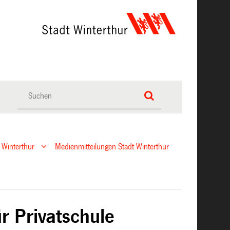
 Winterthur
Medienmitteilungen Stadt Winterthur
r Privatschule