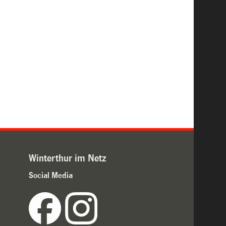
Winterthur im Netz
Social Media