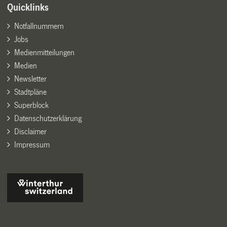
Quicklinks
Notfallnummern
Jobs
Medienmitteilungen
Medien
Newsletter
Stadtpläne
Superblock
Datenschutzerklärung
Disclaimer
Impressum