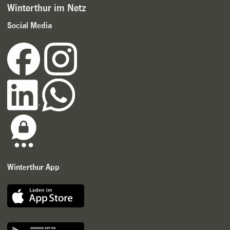
Winterthur im Netz
Social Media
Winterthur App