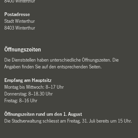
8400 Winterthur
Postadresse
Stadt Winterthur
8403 Winterthur
Öffnungszeiten
Die Dienststellen haben unterschiedliche Öffnungszeiten. Die
Angaben finden Sie auf den entsprechenden Seiten.
Empfang am Hauptsitz
Montag bis Mittwoch: 8–17 Uhr
Donnerstag: 8–18.30 Uhr
Freitag: 8–16 Uhr
Öffnungszeiten rund um den 1. August
Die Stadtverwaltung schliesst am Freitag, 31. Juli bereits um 15 Uhr.