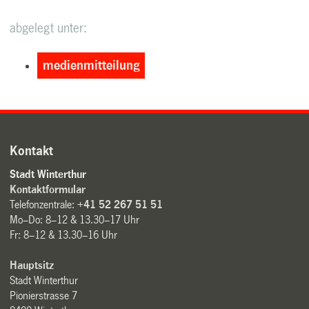
abgelegt unter:
medienmitteilung
Kontakt
Stadt Winterthur
Kontaktformular
Telefonzentrale:
+41 52 267 51 51
Mo–Do: 8–12 & 13.30–17 Uhr
Fr: 8–12 & 13.30–16 Uhr
Hauptsitz
Stadt Winterthur
Pionierstrasse 7