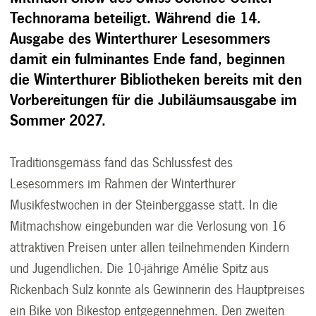
Technorama beteiligt. Während die 14.
Ausgabe des Winterthurer Lesesommers
damit ein fulminantes Ende fand, beginnen
die Winterthurer Bibliotheken bereits mit den
Vorbereitungen für die Jubiläumsausgabe im
Sommer 2027.
Traditionsgemäss fand das Schlussfest des
Lesesommers im Rahmen der Winterthurer
Musikfestwochen in der Steinberggasse statt. In die
Mitmachshow eingebunden war die Verlosung von 16
attraktiven Preisen unter allen teilnehmenden Kindern
und Jugendlichen. Die 10-jährige Amélie Spitz aus
Rickenbach Sulz konnte als Gewinnerin des Hauptpreises
ein Bike von Bikestop entgegennehmen. Den zweiten