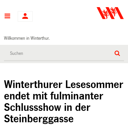
Hauptnavigation
Willkommen in Winterthur.
Winterthurer Lesesommer
endet mit fulminanter
Schlussshow in der
Steinberggasse