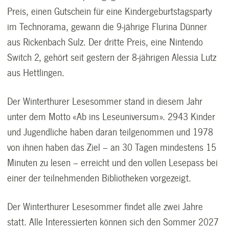
Preis, einen Gutschein für eine Kindergeburtstagsparty
im Technorama, gewann die 9-jährige Flurina Dünner
aus Rickenbach Sulz. Der dritte Preis, eine Nintendo
Switch 2, gehört seit gestern der 8-jährigen Alessia Lutz
aus Hettlingen.
Der Winterthurer Lesesommer stand in diesem Jahr
unter dem Motto «Ab ins Leseuniversum». 2943 Kinder
und Jugendliche haben daran teilgenommen und 1978
von ihnen haben das Ziel – an 30 Tagen mindestens 15
Minuten zu lesen – erreicht und den vollen Lesepass bei
einer der teilnehmenden Bibliotheken vorgezeigt.
Der Winterthurer Lesesommer findet alle zwei Jahre
statt. Alle Interessierten können sich den Sommer 2027