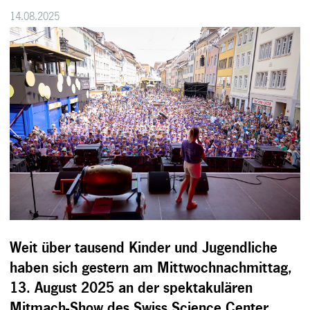
14.08.2025
Weit über tausend Kinder und Jugendliche
haben sich gestern am Mittwochnachmittag,
13. August 2025 an der spektakulären
Mitmach-Show des Swiss Science Center