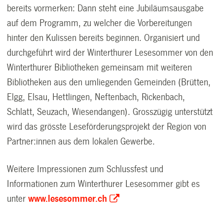
bereits vormerken: Dann steht eine Jubiläumsausgabe
auf dem Programm, zu welcher die Vorbereitungen
hinter den Kulissen bereits beginnen. Organisiert und
durchgeführt wird der Winterthurer Lesesommer von den
Winterthurer Bibliotheken gemeinsam mit weiteren
Bibliotheken aus den umliegenden Gemeinden (Brütten,
Elgg, Elsau, Hettlingen, Neftenbach, Rickenbach,
Schlatt, Seuzach, Wiesendangen). Grosszügig unterstützt
wird das grösste Leseförderungsprojekt der Region von
Partner:innen aus dem lokalen Gewerbe.
Weitere Impressionen zum Schlussfest und
Informationen zum Winterthurer Lesesommer gibt es
unter
www.lesesommer.ch