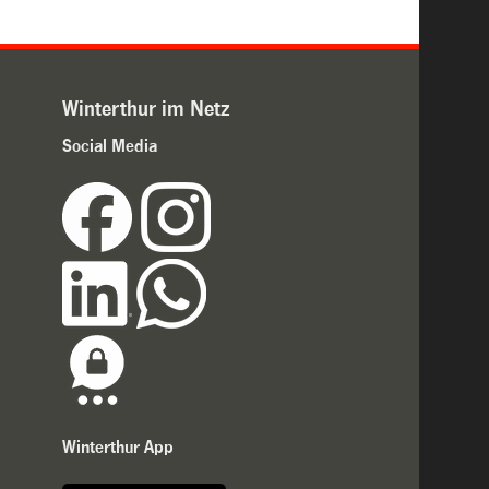
Winterthur im Netz
Social Media
Winterthur App