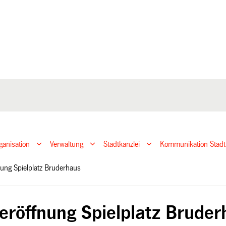
ganisation
Verwaltung
Stadtkanzlei
Kommunikation Stadt
nung Spielplatz Bruderhaus
eröffnung Spielplatz Bruder