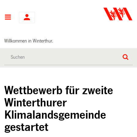
Hauptnavigation
Willkommen in Winterthur.
Wettbewerb für zweite
Winterthurer
Klimalandsgemeinde
gestartet