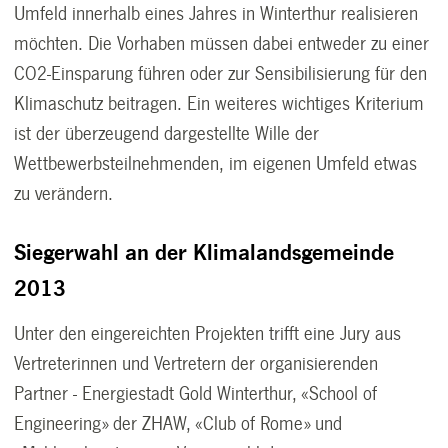
Umfeld innerhalb eines Jahres in Winterthur realisieren
möchten. Die Vorhaben müssen dabei entweder zu einer
CO2-Einsparung führen oder zur Sensibilisierung für den
Klimaschutz beitragen. Ein weiteres wichtiges Kriterium
ist der überzeugend dargestellte Wille der
Wettbewerbsteilnehmenden, im eigenen Umfeld etwas
zu verändern.
Siegerwahl an der Klimalandsgemeinde
2013
Unter den eingereichten Projekten trifft eine Jury aus
Vertreterinnen und Vertretern der organisierenden
Partner - Energiestadt Gold Winterthur, «School of
Engineering» der ZHAW, «Club of Rome» und