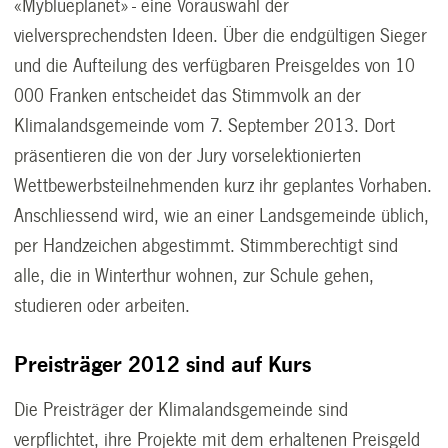
«Myblueplanet» - eine Vorauswahl der
vielversprechendsten Ideen. Über die endgültigen Sieger
und die Aufteilung des verfügbaren Preisgeldes von 10
000 Franken entscheidet das Stimmvolk an der
Klimalandsgemeinde vom 7. September 2013. Dort
präsentieren die von der Jury vorselektionierten
Wettbewerbsteilnehmenden kurz ihr geplantes Vorhaben.
Anschliessend wird, wie an einer Landsgemeinde üblich,
per Handzeichen abgestimmt. Stimmberechtigt sind
alle, die in Winterthur wohnen, zur Schule gehen,
studieren oder arbeiten.
Preisträger 2012 sind auf Kurs
Die Preisträger der Klimalandsgemeinde sind
verpflichtet, ihre Projekte mit dem erhaltenen Preisgeld