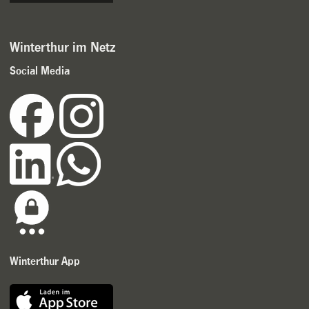
Winterthur im Netz
Social Media
Winterthur App