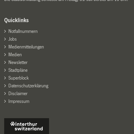
Quicklinks
Notfallnummern
Jobs
Medienmitteilungen
Medien
Newsletter
Stadtpläne
Superblock
Datenschutzerklärung
Disclaimer
Impressum