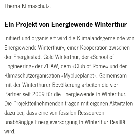
Thema Klimaschutz.
Ein Projekt von Energiewende Winterthur
Initiiert und organisiert wird die Klimalandsgemeinde von
Energiewende Winterthur», einer Kooperation zwischen
der Energiestadt Gold Winterthur, der «School of
Engineering» der ZHAW, dem «Club of Rome» und der
Klimaschutzorganisation «Myblueplanet». Gemeinsam
mit der Winterthurer Bevölkerung arbeiten die vier
Partner seit 2009 für die Energiewende in Winterthur.
Die Projektteilnehmenden tragen mit eigenen Aktivitäten
dazu bei, dass eine von fossilen Ressourcen
unabhängige Energieversorgung in Winterthur Realität
wird.