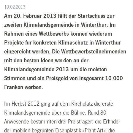
19.02.2013
Am 20. Februar 2013 fällt der Startschuss zur
zweiten Klimalandsgemeinde in Winterthur: Im
Rahmen eines Wettbewerbs können wiederum
Projekte für konkreten Klimaschutz in Winterthur
eingereicht werden. Die Wettbewerbsteilnehmenden
mit den besten Ideen werden an der
Klimalandsgemeinde 2013 um die meisten
Stimmen und ein Preisgeld von insgesamt 10 000
Franken werben.
Im Herbst 2012 ging auf dem Kirchplatz die erste
Klimalandsgemeinde über die Bühne. Rund 80
Anwesende bestimmten drei Preisträger: die Erfinder
der mobilen begrünten Eisenplastik «Plant Art», die