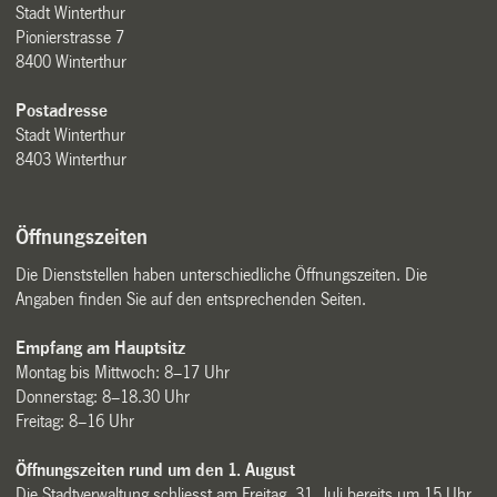
Stadt Winterthur
Pionierstrasse 7
8400 Winterthur
Postadresse
Stadt Winterthur
8403 Winterthur
Öffnungszeiten
Die Dienststellen haben unterschiedliche Öffnungszeiten. Die
Angaben finden Sie auf den entsprechenden Seiten.
Empfang am Hauptsitz
Montag bis Mittwoch: 8–17 Uhr
Donnerstag: 8–18.30 Uhr
Freitag: 8–16 Uhr
Öffnungszeiten rund um den 1. August
Die Stadtverwaltung schliesst am Freitag, 31. Juli bereits um 15 Uhr.