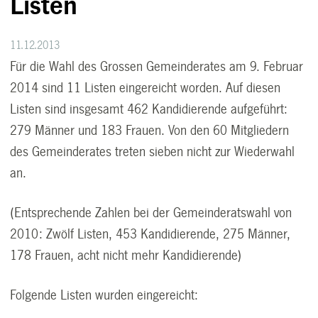
Listen
11.12.2013
Für die Wahl des Grossen Gemeinderates am 9. Februar
2014 sind 11 Listen eingereicht worden. Auf diesen
Listen sind insgesamt 462 Kandidierende aufgeführt:
279 Männer und 183 Frauen. Von den 60 Mitgliedern
des Gemeinderates treten sieben nicht zur Wiederwahl
an.
(Entsprechende Zahlen bei der Gemeinderatswahl von
2010: Zwölf Listen, 453 Kandidierende, 275 Männer,
178 Frauen, acht nicht mehr Kandidierende)
Folgende Listen wurden eingereicht: