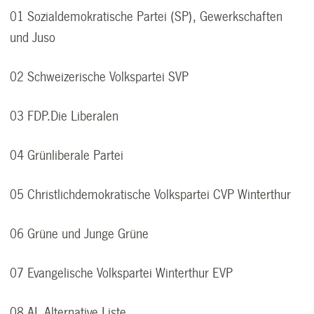
01 Sozialdemokratische Partei (SP), Gewerkschaften
und Juso
02 Schweizerische Volkspartei SVP
03 FDP.Die Liberalen
04 Grünliberale Partei
05 Christlichdemokratische Volkspartei CVP Winterthur
06 Grüne und Junge Grüne
07 Evangelische Volkspartei Winterthur EVP
08 AL Alternative Liste