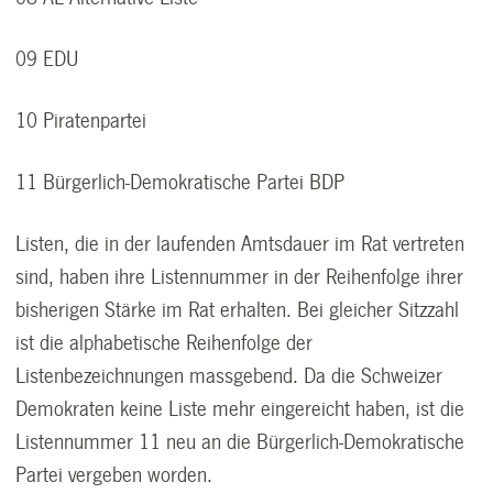
09 EDU
10 Piratenpartei
11 Bürgerlich-Demokratische Partei BDP
Listen, die in der laufenden Amtsdauer im Rat vertreten
sind, haben ihre Listennummer in der Reihenfolge ihrer
bisherigen Stärke im Rat erhalten. Bei gleicher Sitzzahl
ist die alphabetische Reihenfolge der
Listenbezeichnungen massgebend. Da die Schweizer
Demokraten keine Liste mehr eingereicht haben, ist die
Listennummer 11 neu an die Bürgerlich-Demokratische
Partei vergeben worden.