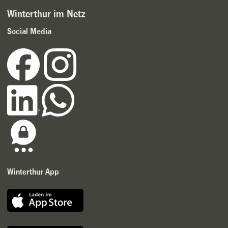
Winterthur im Netz
Social Media
Winterthur App