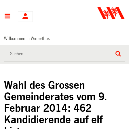
Hauptnavigation
Willkommen in Winterthur.
Wahl des Grossen
Gemeinderates vom 9.
Februar 2014: 462
Kandidierende auf elf