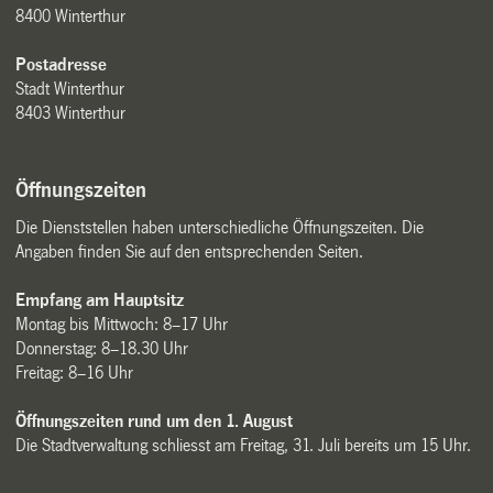
8400 Winterthur
Postadresse
Stadt Winterthur
8403 Winterthur
Öffnungszeiten
Die Dienststellen haben unterschiedliche Öffnungszeiten. Die
Angaben finden Sie auf den entsprechenden Seiten.
Empfang am Hauptsitz
Montag bis Mittwoch: 8–17 Uhr
Donnerstag: 8–18.30 Uhr
Freitag: 8–16 Uhr
Öffnungszeiten rund um den 1. August
Die Stadtverwaltung schliesst am Freitag, 31. Juli bereits um 15 Uhr.