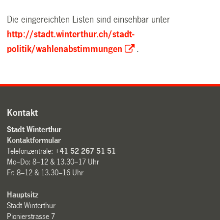
Die eingereichten Listen sind einsehbar unter
http://stadt.winterthur.ch/stadt-
politik/wahlenabstimmungen
.
Kontakt
Stadt Winterthur
Kontaktformular
Telefonzentrale:
+41 52 267 51 51
Mo–Do: 8–12 & 13.30–17 Uhr
Fr: 8–12 & 13.30–16 Uhr
Hauptsitz
Stadt Winterthur
Pionierstrasse 7