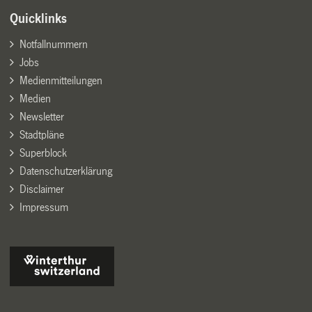
Quicklinks
Notfallnummern
Jobs
Medienmitteilungen
Medien
Newsletter
Stadtpläne
Superblock
Datenschutzerklärung
Disclaimer
Impressum