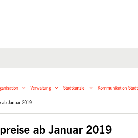
ganisation
Verwaltung
Stadtkanzlei
Kommunikation Stadt
e ab Januar 2019
reise ab Januar 2019