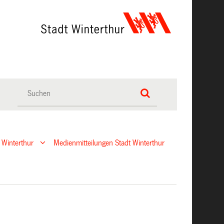
 Winterthur
Medienmitteilungen Stadt Winterthur