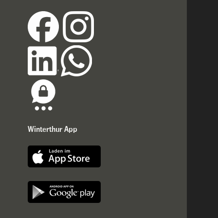
Winterthur App